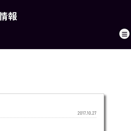
本情報
2017.10.27