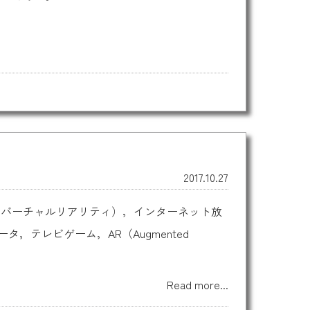
2017.10.27
ity：バーチャルリアリティ），インターネット放
テレビゲーム，AR（Augmented
Read more...