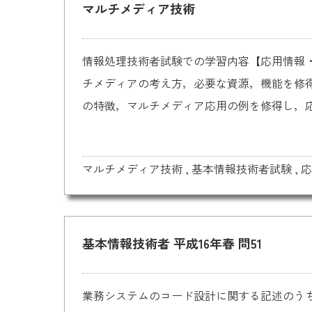
マルチメディア技術
情報処理技術者試験での学習内容【応用情報
チメディアの考え方，必要な資源，機能を修
の特徴，マルチメディア応用の例を修得し，応用
マルチメディア技術
,
基本情報技術者試験
,
応
基本情報技術者 平成16年春 問51
業務システムのコード設計に関する記述のう