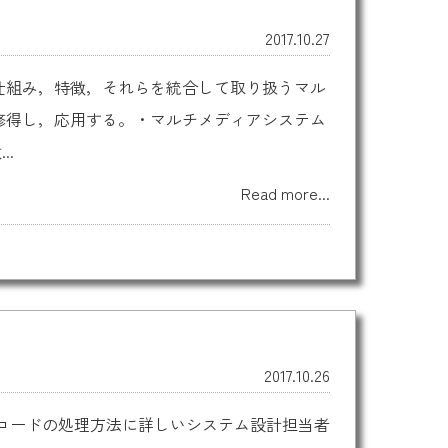
2017.10.27
仕組み，特徴，それらを統合して取り扱うマル
修得し，応用する。・マルチメディアシステム
.
Read more...
2017.10.26
コードの処理方法に詳しいシステム設計担当者