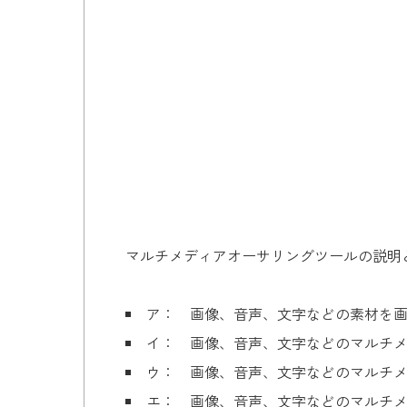
マルチメディアオーサリングツールの説明
ア： 画像、音声、文字などの素材を
イ： 画像、音声、文字などのマルチメ
ウ： 画像、音声、文字などのマルチ
エ： 画像、音声、文字などのマルチ