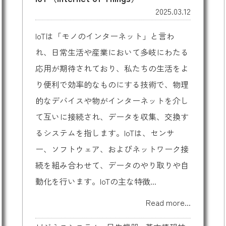
2025.03.12
IoTは「モノのインターネット」と言わ
れ、日常生活や産業において多岐にわたる
応用が期待されており、私たちの生活をよ
り便利で効率的なものにする技術で、物理
的なデバイスや物がインターネットを介し
て互いに接続され、データを収集、交換す
るシステムを指します。IoTは、センサ
ー、ソフトウェア、およびネットワーク接
続を組み合わせて、データのやり取りや自
動化を行います。IoTの主な特徴...
Read more...