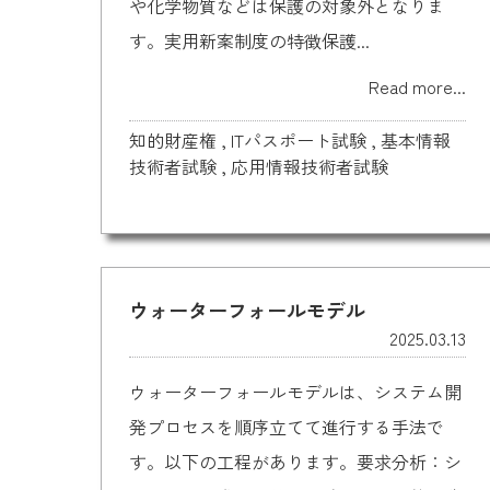
や化学物質などは保護の対象外となりま
す。実用新案制度の特徴保護...
Read more...
知的財産権
,
ITパスポート試験
,
基本情報
技術者試験
,
応用情報技術者試験
ウォーターフォールモデル
2025.03.13
ウォーターフォールモデルは、システム開
発プロセスを順序立てて進行する手法で
す。以下の工程があります。要求分析：シ