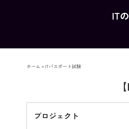
IT
ホーム
»
ITパスポート試験
【
プロジェクト