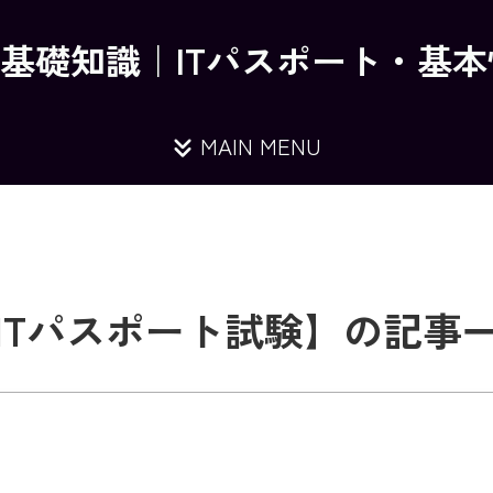
の基礎知識｜ITパスポート・基
MAIN MENU
ITパスポート試験】の記事