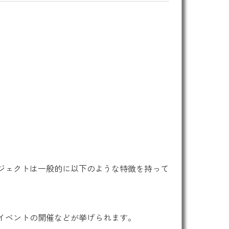
ジェクトは一般的に以下のような特徴を持って
イベントの開催などが挙げられます。