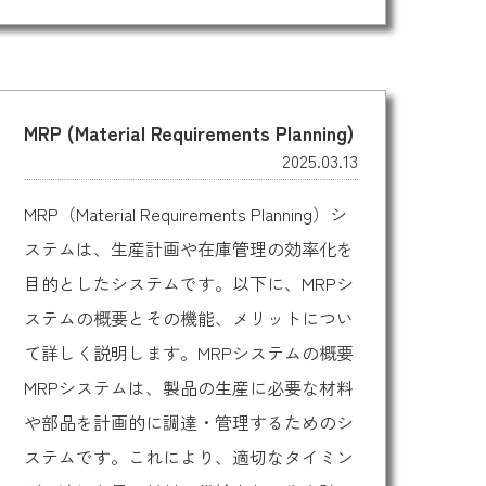
MRP (Material Requirements Planning)
2025.03.13
MRP（Material Requirements Planning）シ
ステムは、生産計画や在庫管理の効率化を
目的としたシステムです。以下に、MRPシ
ステムの概要とその機能、メリットについ
て詳しく説明します。MRPシステムの概要
MRPシステムは、製品の生産に必要な材料
や部品を計画的に調達・管理するためのシ
ステムです。これにより、適切なタイミン