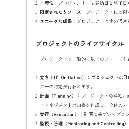
一時性
：プロジェクトには開始日と終了日
限定されたリソース
：プロジェクトには限
ユニークな成果
：プロジェクトは他の通常
プロジェクトのライフサイクル
プロジェクトは一般的に以下のフェーズを
立ち上げ（Initiation）
：プロジェクトの目
ダーの特定が行われます。
計画（Planning）
：プロジェクトの詳細な
トマネジメント計画書を作成し、全体の方
実行（Execution）
：計画に基づいてプロ
監視・管理（Monitoring and Controlling）