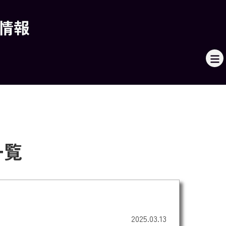
本情報
一覧
2025.03.13