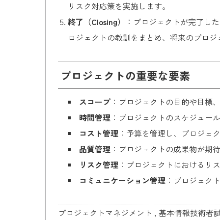
リスク対応策を実施します。
終了（Closing）
：プロジェクトが完了した
ロジェクトの教訓をまとめ、将来のプロジ
プロジェクトの重要な要素
スコープ
：プロジェクトの目的や目標
時間管理
：プロジェクトのスケジュー
コスト管理
：予算を管理し、プロジェ
品質管理
：プロジェクトの成果物が期
リスク管理
：プロジェクトにおけるリ
コミュニケーション管理
：プロジェク
プロジェクトマネジメント
,
基本情報技術者