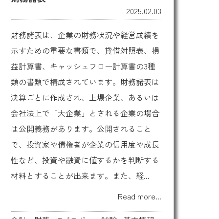
2025.02.03
財務諸表は、企業の財務状況や経営成績を
示すための重要な書類で、貸借対照表、損
益計算書、キャッシュフロー計算書の3種
類の書類で構成されています。財務諸表は
決算ごとに作成され、上場企業、あるいは
会社法上で「大企業」とされる企業の場合
は公開義務があります。公開されること
で、投資家や債権者が企業の信用度や成長
性など、投資や融資に値するかを判断する
材料とすることが出来ます。また、経...
Read more...