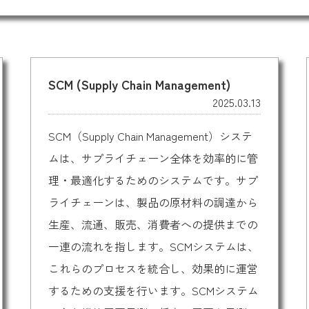
SCM (Supply Chain Management)
2025.03.13
SCM（Supply Chain Management）システ
ムは、サプライチェーン全体を効率的に管
理・最適化するためのシステムです。サプ
ライチェーンは、製品の原材料の調達から
生産、流通、販売、消費者への提供までの
一連の流れを指します。SCMシステムは、
これらのプロセスを統合し、効果的に運営
するための支援を行います。SCMシステム