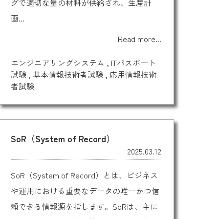
グで適切な量の材料が供給され、生産計
画...
Read more...
エンジニアリングシステム
,
ITパスポート
試験
,
基本情報技術者試験
,
応用情報技術
者試験
SoR（System of Record）
2025.03.12
SoR（System of Record）とは、ビジネス
や運用における重要なデータの唯一かつ信
頼できる情報源を指します。SoRは、主に