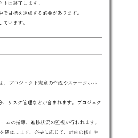
クトは終了します。
中で目標を達成する必要があります。
しています。
は、プロジェクト憲章の作成やステークホル
分、リスク管理などが含まれます。プロジェク
チームの指導、進捗状況の監視が行われます。
を確認します。必要に応じて、計画の修正や