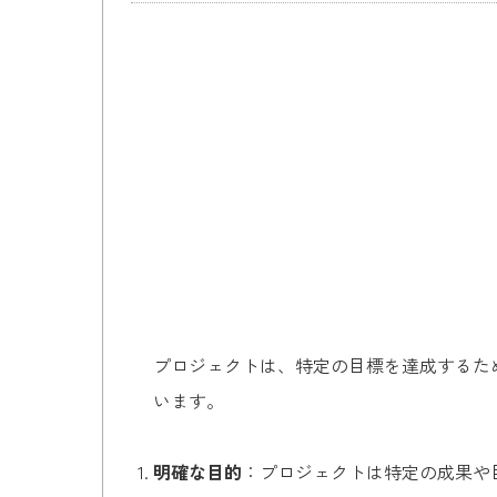
プロジェクトは、特定の目標を達成するた
います。
明確な目的
：プロジェクトは特定の成果や