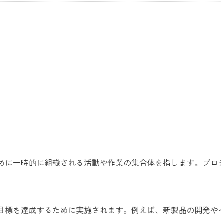
めに一時的に組織される活動や作業の集合体を指します。プロ
目標を達成するために実施されます。例えば、新製品の開発や