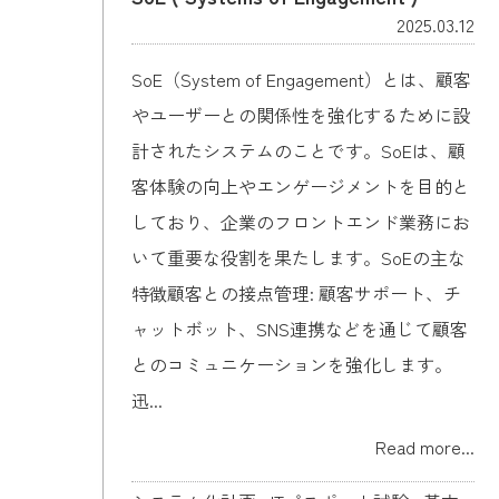
2025.03.12
SoE（System of Engagement）とは、顧客
やユーザーとの関係性を強化するために設
計されたシステムのことです。SoEは、顧
客体験の向上やエンゲージメントを目的と
しており、企業のフロントエンド業務にお
いて重要な役割を果たします。SoEの主な
特徴顧客との接点管理: 顧客サポート、チ
ャットボット、SNS連携などを通じて顧客
とのコミュニケーションを強化します。
迅...
Read more...