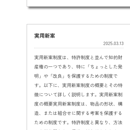
実用新案
2025.03.13
実用新案制度は、特許制度と並んで知的財
産権の一つであり、特に「ちょっとした発
明」や「改良」を保護するための制度で
す。以下に、実用新案制度の概要とその特
徴について詳しく説明します。実用新案制
度の概要実用新案制度は、物品の形状、構
造、または組合せに関する考案を保護する
ための制度です。特許制度と異なり、方法