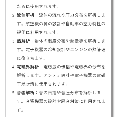
ために使用されます。
流体解析
：流体の流れや圧力分布を解析しま
す。航空機の翼の設計や自動車の空力特性の
評価に利用されます。
熱解析
：物体の温度分布や熱伝導を解析しま
す。電子機器の冷却設計やエンジンの熱管理
に役立ちます。
電磁界解析
：電磁波の伝播や電磁界の分布を
解析します。アンテナ設計や電子機器の電磁
干渉対策に使用されます。
音響解析
：音の伝播や音圧分布を解析しま
す。音響機器の設計や騒音対策に利用されま
す。