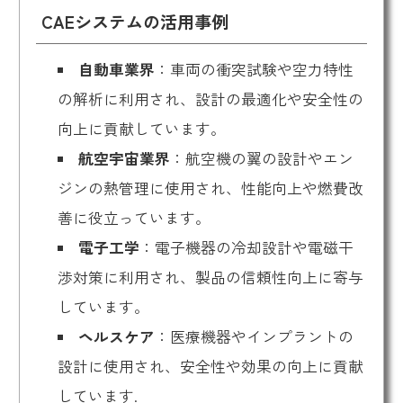
CAEシステムの活用事例
自動車業界
：車両の衝突試験や空力特性
の解析に利用され、設計の最適化や安全性の
向上に貢献しています。
航空宇宙業界
：航空機の翼の設計やエン
ジンの熱管理に使用され、性能向上や燃費改
善に役立っています。
電子工学
：電子機器の冷却設計や電磁干
渉対策に利用され、製品の信頼性向上に寄与
しています。
ヘルスケア
：医療機器やインプラントの
設計に使用され、安全性や効果の向上に貢献
しています.