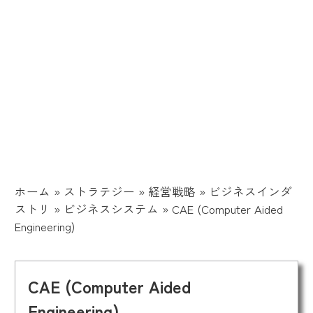
ホーム
»
ストラテジー
»
経営戦略
»
ビジネスインダ
ストリ
»
ビジネスシステム
»
CAE (Computer Aided
Engineering)
CAE (Computer Aided
Engineering)