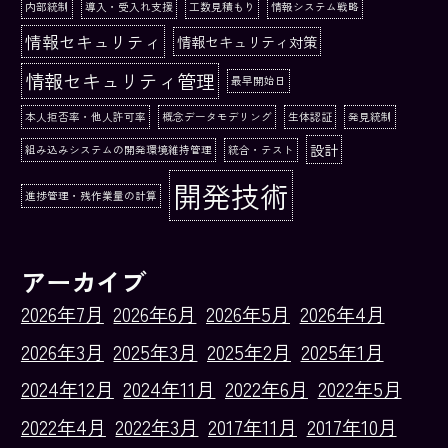
内部統制
導入・受入れ支援
工数見積もり
情報システム戦略
情報セキュリティ
情報セキュリティ対策
情報セキュリティ管理
最早開始日
本人拒否率・他人許可率
概念データモデリング
生体認証
発見統制
設計
組み込みシステムの開発環境維持管理
統合・テスト
開発技術
進捗管理・残作業量の計算
アーカイブ
2026年7月
2026年6月
2026年5月
2026年4月
2026年3月
2025年3月
2025年2月
2025年1月
2024年12月
2024年11月
2022年6月
2022年5月
2022年4月
2022年3月
2017年11月
2017年10月