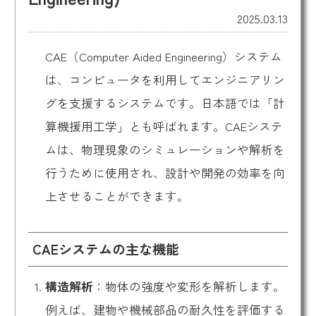
2025.03.13
CAE（Computer Aided Engineering）システム
は、コンピュータを利用してエンジニアリン
グを支援するシステムです。日本語では「計
算機援用工学」とも呼ばれます。CAEシステ
ムは、物理現象のシミュレーションや解析を
行うために使用され、設計や開発の効率を向
上させることができます。
CAEシステムの主な機能
構造解析
：物体の強度や変形を解析します。
例えば、建物や機械部品の耐久性を評価する