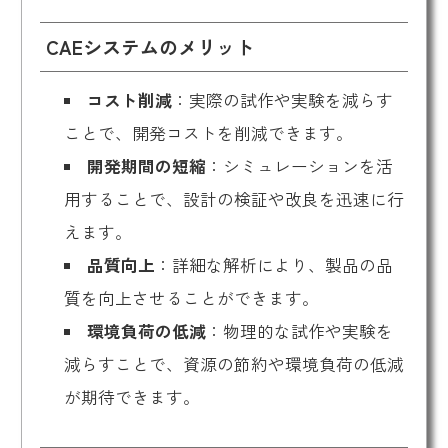
CAEシステムのメリット
コスト削減
：実際の試作や実験を減らす
ことで、開発コストを削減できます。
開発期間の短縮
：シミュレーションを活
用することで、設計の検証や改良を迅速に行
えます。
品質向上
：詳細な解析により、製品の品
質を向上させることができます。
環境負荷の低減
：物理的な試作や実験を
減らすことで、資源の節約や環境負荷の低減
が期待できます。