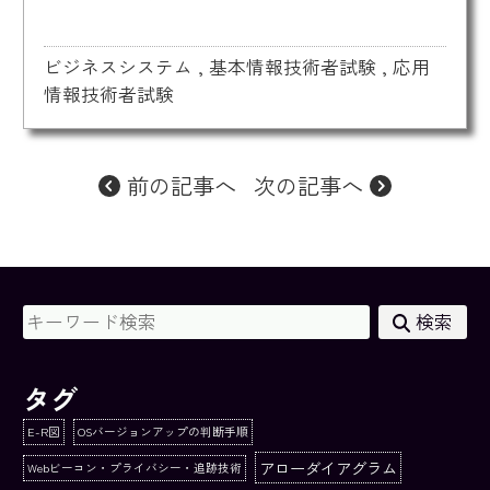
ビジネスシステム
,
基本情報技術者試験
,
応用
情報技術者試験
前の記事へ
次の記事へ
検索
タグ
E-R図
OSバージョンアップの判断手順
アローダイアグラム
Webビーコン・プライバシー・追跡技術