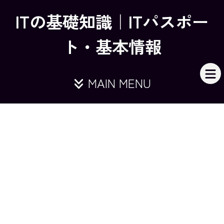
ITの基礎知識｜ITパスポー
ト・基本情報
MAIN MENU