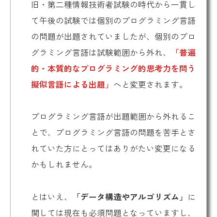
旧・第二種情報技術者試験の時代から一貫し
て午後の試験では個別のプログラミング言語
の問題が出題されていましたが、個別のプロ
グラミング言語は試験範囲から外れ、
「普遍
的・本質的なプログラミング的思考力を問う
擬似言語による出題」
へと変更されます。
プログラミング言語が出題範囲から外れるこ
とで、プログラミング言語の問題を苦手とさ
れていた方にとってはありがたい変更になる
かもしれません。
とはいえ、
「データ構造やアルゴリズム」
に
関しては現在も必須問題となっていますし、