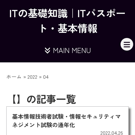
ITの基礎知識｜ITパスポー
ト・基本情報
MAIN MENU
ホーム
»
2022
»
04
【】の記事一覧
基本情報技術者試験・情報セキュリティマ
ネジメント試験の通年化
2022.04.26