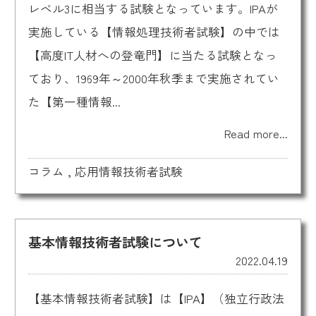
レベル3に相当する試験となっています。IPAが
実施している【情報処理技術者試験】の中では
【高度IT人材への登竜門】に当たる試験となっ
ており、1969年～2000年秋季まで実施されてい
た【第一種情報...
Read more...
コラム
,
応用情報技術者試験
基本情報技術者試験について
2022.04.19
【基本情報技術者試験】は【IPA】（独立行政法