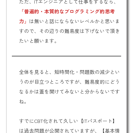
ただ、ITエンジニアとして仕事をするなら、
「普遍的・本質的なプログラミング的思考
力」
は無いと話にならないレベルかと思いま
すので、その辺りの難易度は下げないで頂き
たいと願います。
全体を見ると、短時間化・問題数の減少とい
うのが目立つところですが、難易度的にどう
なるかは蓋を開けてみないと分からないです
ね。
すでにCBT化されて久しい【ITパスポート】
は過去問題が公開されていますが、【基本情