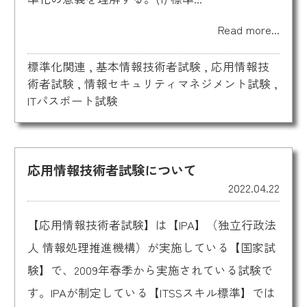
Read more...
標準化関連
,
基本情報技術者試験
,
応用情報技
術者試験
,
情報セキュリティマネジメント試験
,
ITパスポート試験
応用情報技術者試験について
2022.04.22
【応用情報技術者試験】は【IPA】（独立行政法
人 情報処理推進機構）が実施している【国家試
験】で、2009年春季から実施されている試験で
す。IPAが制定している【ITSSスキル標準】では