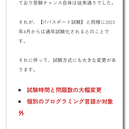
ており受験チャンス自体は従来通りでした。
それが、【ITパスポート試験】と同様に2023
年4月からは通年試験化されるとのことで
す。
それに伴って、試験方式にも大きな変更があ
ります。
試験時間と問題数の大幅変更
個別のプログラミング言語が対象
外