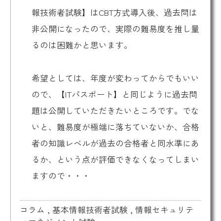
報技術者試験】はCBT方式導入後、過去問は
非公開になったので、実際の難易度を推し量
るのは困難かと思います。
希望としては、年度が変わってからでもいい
ので、【ITパスポート】と同じように過去問
題は公開していただきたいところです。でな
いと、難易度が極端に落ちていないか、合格
者の知識レベルが過去の合格者と同水準にあ
るか、という点が評価できなくなってしまい
ますので・・・
コラム
,
基本情報技術者試験
,
情報セキュリテ