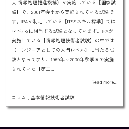
人 情報処理推進機構）が実施している【国家試
験】で、2001年春季から実施されている試験で
す。IPAが制定している【ITSSスキル標準】では
レベル2に相当する試験となっています。IPAが
実施している【情報処理技術者試験】の中では
【エンジニアとしての入門レベル】に当たる試
験となっており、1969年～2000年秋季まで実施
されていた【第二...
Read more...
コラム
,
基本情報技術者試験