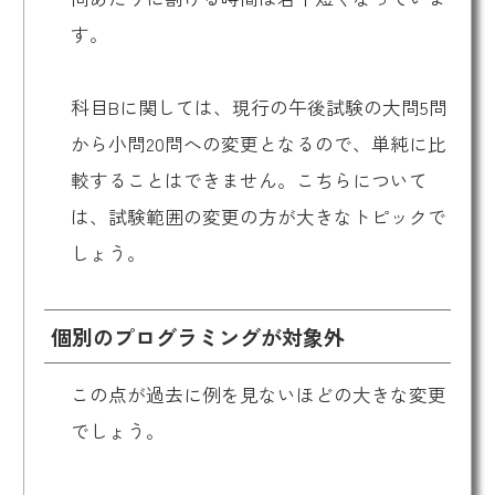
す。
科目Bに関しては、現行の午後試験の大問5問
から小問20問への変更となるので、単純に比
較することはできません。こちらについて
は、試験範囲の変更の方が大きなトピックで
しょう。
個別のプログラミングが対象外
この点が過去に例を見ないほどの大きな変更
でしょう。