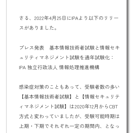
さる、2022年4月25日にIPAより以下のリリー
スがありました。
プレス発表 基本情報技術者試験と情報セキ
ュリティマネジメント試験を通年試験化：
IPA 独立行政法人 情報処理推進機構
感染症対策のこともあって、受験者数の多い
【基本情報技術者試験】と【情報セキュリテ
ィマネジメント試験】は2020年12月からCBT
方式と変わっていましたが、受験可能時期は
上期・下期でそれぞれ一定の期間内、となっ