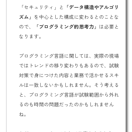
「セキュリティ」と
「データ構造やアルゴリ
ズム」
を中心とした構成に変わるとのことな
ので、
「プログラミング的思考力」
は必要と
なります。
プログラミング言語に関しては、実際の現場
ではトレンドの移り変わりもあるので、試験
対策で身につけた内容と業務で活かせるスキ
ルは一致しないかもしれません。そう考える
と、プログラミング言語が試験範囲から外れ
るのも時間の問題だったのかもしれません
ね。