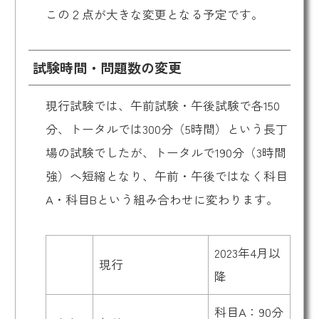
この２点が大きな変更となる予定です。
試験時間・問題数の変更
現行試験では、午前試験・午後試験で各150
分、トータルでは300分（5時間）という長丁
場の試験でしたが、トータルで190分（3時間
強）へ短縮となり、午前・午後ではなく科目
A・科目Bという組み合わせに変わります。
2023年4月以
現行
降
科目A：90分