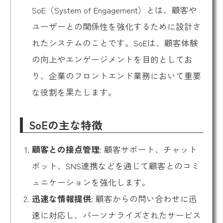
SoE（System of Engagement）とは、顧客や
ユーザーとの関係性を強化するために設計さ
れたシステムのことです。SoEは、顧客体験
の向上やエンゲージメントを目的としてお
り、企業のフロントエンド業務において重要
な役割を果たします。
SoEの主な特徴
顧客との接点管理
: 顧客サポート、チャット
ボット、SNS連携などを通じて顧客とのコミ
ュニケーションを強化します。
迅速な情報提供
: 顧客からの問い合わせに迅
速に対応し、パーソナライズされたサービス