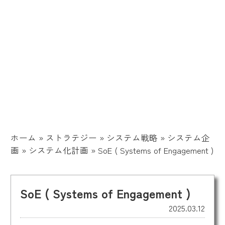
ホーム
»
ストラテジー
»
システム戦略
»
システム企
画
»
システム化計画
»
SoE ( Systems of Engagement )
SoE ( Systems of Engagement )
2025.03.12