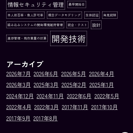
情報セキュリティ管理
最早開始日
本人拒否率・他人許可率
概念データモデリング
生体認証
発見統制
設計
組み込みシステムの開発環境維持管理
統合・テスト
開発技術
進捗管理・残作業量の計算
アーカイブ
2026年7月
2026年6月
2026年5月
2026年4月
2026年3月
2025年3月
2025年2月
2025年1月
2024年12月
2024年11月
2022年6月
2022年5月
2022年4月
2022年3月
2017年11月
2017年10月
2017年9月
2017年8月