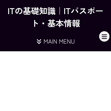
ITの基礎知識｜ITパスポー
ト・基本情報
MAIN MENU