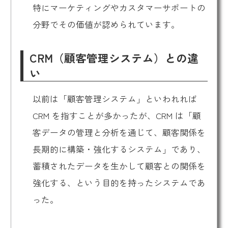
特にマーケティングやカスタマーサポートの
分野でその価値が認められています。
CRM（顧客管理システム）との違
い
以前は「顧客管理システム」といわれれば
CRM を指すことが多かったが、CRM は「顧
客データの管理と分析を通じて、顧客関係を
長期的に構築・強化するシステム」であり、
蓄積されたデータを生かして顧客との関係を
強化する、という目的を持ったシステムであ
った。