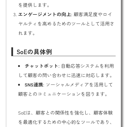
を提供します。
エンゲージメントの向上
: 顧客満足度やロイ
ヤルティを高めるためのツールとして活用さ
れます。
SoEの具体例
チャットボット
: 自動応答システムを利用
して顧客の問い合わせに迅速に対応します。
SNS連携
: ソーシャルメディアを活用して
顧客とのコミュニケーションを図ります。
SoEは、顧客との関係性を強化し、顧客体験
を最適化するための中心的なツールであり、