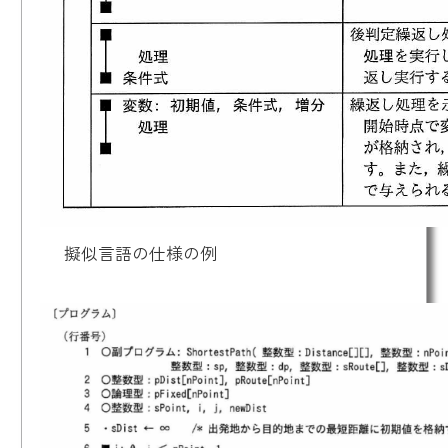
擬似言語の仕様の例