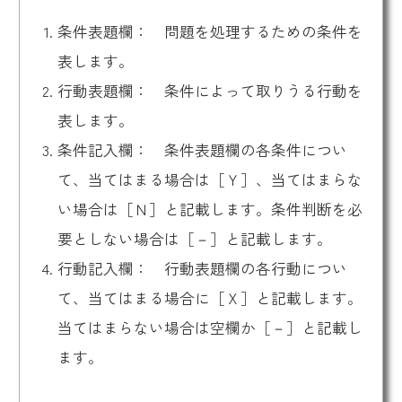
条件表題欄： 問題を処理するための条件を
表します。
行動表題欄： 条件によって取りうる行動を
表します。
条件記入欄： 条件表題欄の各条件につい
て、当てはまる場合は［Ｙ］、当てはまらな
い場合は［Ｎ］と記載します。条件判断を必
要としない場合は［－］と記載します。
行動記入欄： 行動表題欄の各行動につい
て、当てはまる場合に［Ｘ］と記載します。
当てはまらない場合は空欄か［－］と記載し
ます。