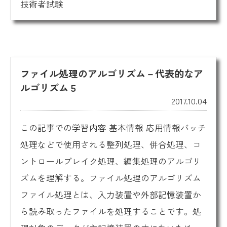
技術者試験
ファイル処理のアルゴリズム－代表的なア
ルゴリズム５
2017.10.04
この記事での学習内容 基本情報 応用情報バッチ
処理などで使用される整列処理、併合処理、コ
ントロールブレイク処理、編集処理のアルゴリ
ズムを理解する。ファイル処理のアルゴリズム
ファイル処理とは、入力装置や外部記憶装置か
ら読み取ったファイルを処理することです。処