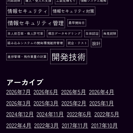
内部統制
導入・受入れ支援
工数見積もり
情報システム戦略
情報セキュリティ
情報セキュリティ対策
情報セキュリティ管理
最早開始日
本人拒否率・他人許可率
概念データモデリング
生体認証
発見統制
設計
組み込みシステムの開発環境維持管理
統合・テスト
開発技術
進捗管理・残作業量の計算
アーカイブ
2026年7月
2026年6月
2026年5月
2026年4月
2026年3月
2025年3月
2025年2月
2025年1月
2024年12月
2024年11月
2022年6月
2022年5月
2022年4月
2022年3月
2017年11月
2017年10月