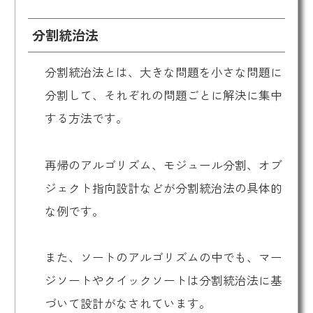
分割統治法
分割統治法とは、大きな問題を小さな問題に
分割して、それぞれの問題ごとに解決に集中
する方法です。
再帰のアルゴリズム、モジュール分割、オブ
ジェクト指向設計などが分割統治法の具体的
な例です。
また、ソートのアルゴリズムの中でも、マー
ジソートやクイックソートは分割統治法に基
づいて設計がなされています。