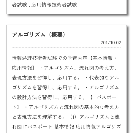
者試験
,
応用情報技術者試験
アルゴリズム（概要）
2017.10.02
情報処理技術者試験での学習内容【基本情報・
応用情報】 ・アルゴリズム、流れ図の考え方、
表現方法を習得し、応用する。 ・代表的なアル
ゴリズムを習得し、応用する。 ・アルゴリズム
の設計方法を習得し、応用する。【ITパスポー
ト】 ・アルゴリズムと流れ図の基本的な考え方
と表現方法を理解する。（1）アルゴリズムと流
れ図 ITパスポート 基本情報 応用情報アルゴリズ