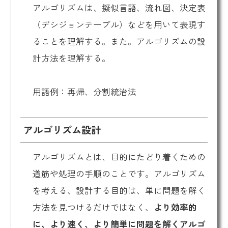
アルゴリズムは、擬似言語、流れ図、決定表
（デシジョンテーブル）などを用いて表現す
ることを理解する。また。アルゴリズムの設
計方法を理解する。
用語例：再帰、分割統治法
アルゴリズム設計
アルゴリズムとは、目的にたどり着くための
道筋や処理の手順のことです。アルゴリズム
を考える、設計する目的は、単に問題を解く
方法を見つけるだけではなく、
より効率的
に、より速く、より簡単に問題を解くアルゴ