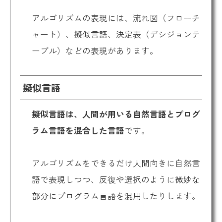
アルゴリズムの表現には、流れ図（フローチ
ャート）、擬似言語、決定表（デシジョンテ
ーブル）などの表現があります。
擬似言語
擬似言語は、人間が用いる自然言語とプログ
ラム言語を混合した言語
です。
アルゴリズムをできるだけ人間向きに自然言
語で表現しつつ、反復や選択のように微妙な
部分にプログラム言語を混用したりします。