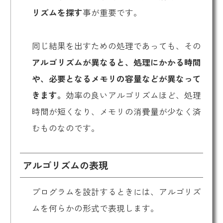
リズムを探す
事が重要です。
同じ結果を出すための処理であっても、その
アルゴリズムが異なると、処理にかかる時間
や、必要となるメモリの容量などが異なって
きます。
効率の良いアルゴリズムほど、処理
時間が短くなり、メモリの消費量が少なく済
むものなのです。
アルゴリズムの表現
プログラムを設計するときには、アルゴリズ
ムを何らかの形式で表現します。