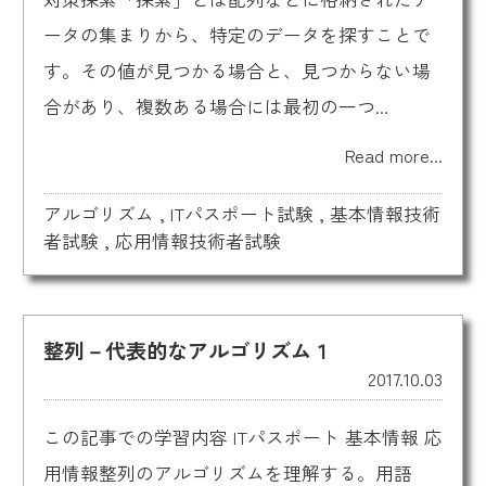
ータの集まりから、特定のデータを探すことで
す。その値が見つかる場合と、見つからない場
合があり、複数ある場合には最初の一つ...
Read more...
アルゴリズム
,
ITパスポート試験
,
基本情報技術
者試験
,
応用情報技術者試験
整列－代表的なアルゴリズム１
2017.10.03
この記事での学習内容 ITパスポート 基本情報 応
用情報整列のアルゴリズムを理解する。用語