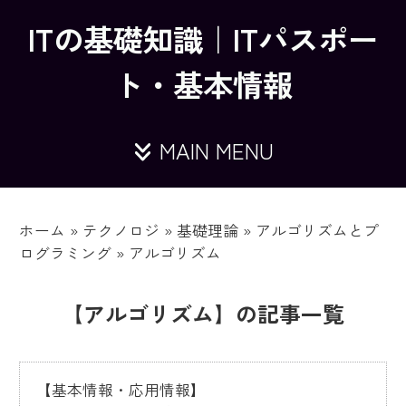
ITの基礎知識｜ITパスポー
ト・基本情報
MAIN MENU
ホーム
»
テクノロジ
»
基礎理論
»
アルゴリズムとプ
ログラミング
»
アルゴリズム
【アルゴリズム】の記事一覧
【基本情報・応用情報】