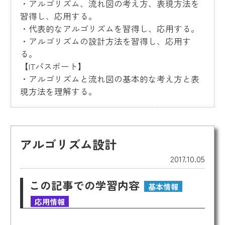
・アルゴリズム、流れ図の考え方、表現方法を
習得し、応用する。
・代表的なアルゴリズムを習得し、応用する。
・アルゴリズムの設計方法を習得し、応用す
る。
【ITパスポート】
・アルゴリズムと流れ図の基本的な考え方と表
現方法を理解する。
アルゴリズム設計
2017.10.05
この記事での学習内容
基本情報
応用情報