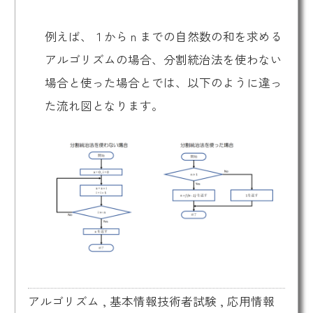
例えば、１からｎまでの自然数の和を求める
アルゴリズムの場合、分割統治法を使わない
場合と使った場合とでは、以下のように違っ
た流れ図となります。
アルゴリズム
,
基本情報技術者試験
,
応用情報