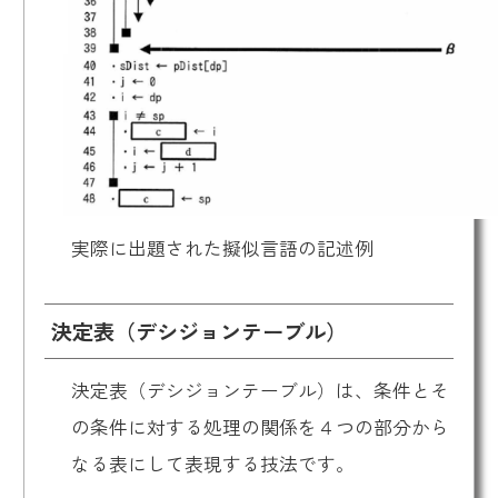
実際に出題された擬似言語の記述例
決定表（デシジョンテーブル）
決定表（デシジョンテーブル）は、条件とそ
の条件に対する処理の関係を４つの部分から
なる表にして表現する技法です。