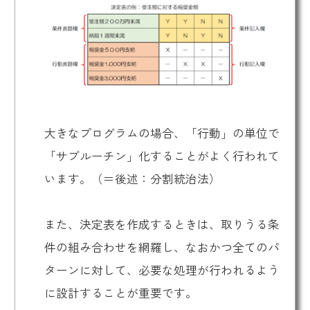
大きなプログラムの場合、「行動」の単位で
「サブルーチン」化することがよく行われて
います。（＝後述：分割統治法）
また、決定表を作成するときは、取りうる条
件の組み合わせを網羅し、なおかつ全てのパ
ターンに対して、必要な処理が行われるよう
に設計することが重要です。