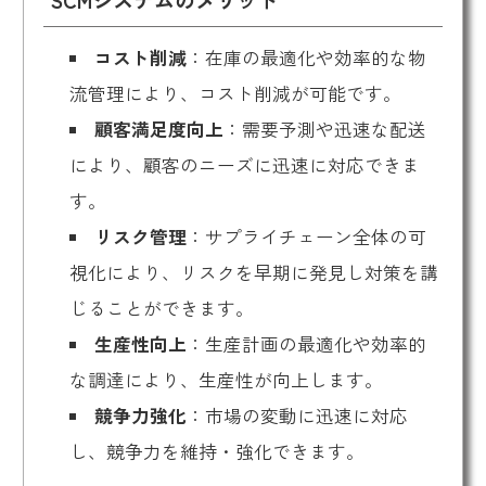
SCMシステムのメリット
コスト削減
：在庫の最適化や効率的な物
流管理により、コスト削減が可能です。
顧客満足度向上
：需要予測や迅速な配送
により、顧客のニーズに迅速に対応できま
す。
リスク管理
：サプライチェーン全体の可
視化により、リスクを早期に発見し対策を講
じることができます。
生産性向上
：生産計画の最適化や効率的
な調達により、生産性が向上します。
競争力強化
：市場の変動に迅速に対応
し、競争力を維持・強化できます。