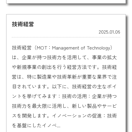
技術経営
2025.01.06
技術経営（MOT：Management of Technology）
は、企業が持つ技術力を活用して、事業の拡大
や新規事業の創出を行う経営方法です。技術経
営は、特に製造業や技術革新が重要な業界で注
目されています。以下に、技術経営の主なポイ
ントを挙げてみます：技術の活用：企業が持つ
技術力を最大限に活用し、新しい製品やサービ
スを開発します。イノベーションの促進：技術
を基盤にしたイノベ...