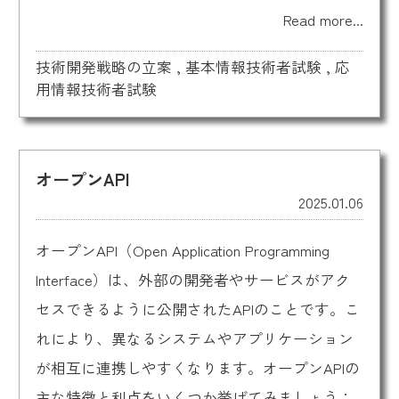
Read more...
技術開発戦略の立案
,
基本情報技術者試験
,
応
用情報技術者試験
オープンAPI
2025.01.06
オープンAPI（Open Application Programming
Interface）は、外部の開発者やサービスがアク
セスできるように公開されたAPIのことです。こ
れにより、異なるシステムやアプリケーション
が相互に連携しやすくなります。オープンAPIの
主な特徴と利点をいくつか挙げてみましょう：