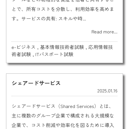
とで、所有コストを分散し、利用効率を高めま
す。サービスの共有: スキルや時...
Read more...
e-ビジネス
,
基本情報技術者試験
,
応用情報技
術者試験
,
ITパスポート試験
シェアードサービス
2025.01.16
シェアードサービス（Shared Services）とは、
主に複数のグループ企業で構成される大規模な
企業で、コスト削減や効率化を図るために導入