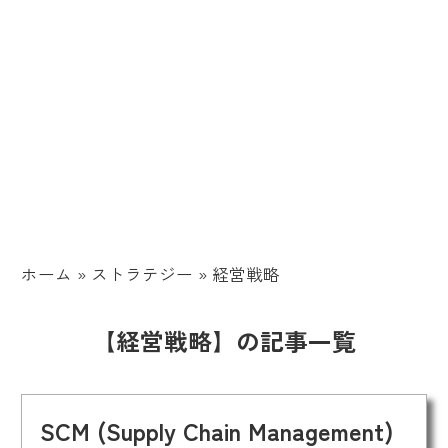
ホーム
»
ストラテジー
»
経営戦略
【経営戦略】の記事一覧
SCM (Supply Chain Management)