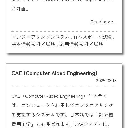
産計画...
Read more...
エンジニアリングシステム
,
ITパスポート試験
,
基本情報技術者試験
,
応用情報技術者試験
CAE (Computer Aided Engineering)
2025.03.13
CAE（Computer Aided Engineering）システム
は、コンピュータを利用してエンジニアリング
を支援するシステムです。日本語では「計算機
援用工学」とも呼ばれます。CAEシステムは、