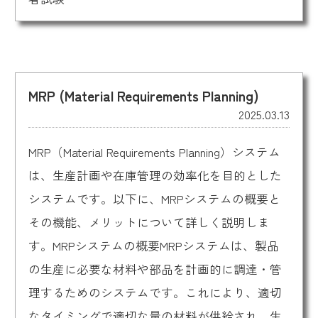
MRP (Material Requirements Planning)
2025.03.13
MRP（Material Requirements Planning）システム
は、生産計画や在庫管理の効率化を目的とした
システムです。以下に、MRPシステムの概要と
その機能、メリットについて詳しく説明しま
す。MRPシステムの概要MRPシステムは、製品
の生産に必要な材料や部品を計画的に調達・管
理するためのシステムです。これにより、適切
なタイミングで適切な量の材料が供給され、生