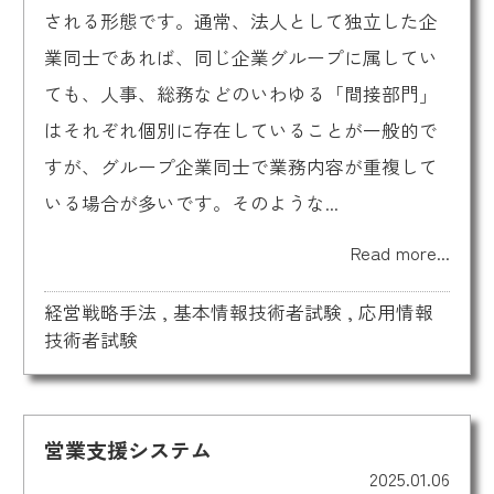
される形態です。通常、法人として独立した企
業同士であれば、同じ企業グループに属してい
ても、人事、総務などのいわゆる「間接部門」
はそれぞれ個別に存在していることが一般的で
すが、グループ企業同士で業務内容が重複して
いる場合が多いです。そのような...
Read more...
経営戦略手法
,
基本情報技術者試験
,
応用情報
技術者試験
営業支援システム
2025.01.06