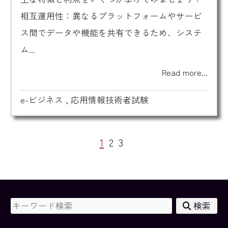
相互運用性：異なるプラットフォームやサービ
ス間でデータや機能を共有できるため、システ
ム...
Read more...
e-ビジネス
,
応用情報技術者試験
1
2
3
検索