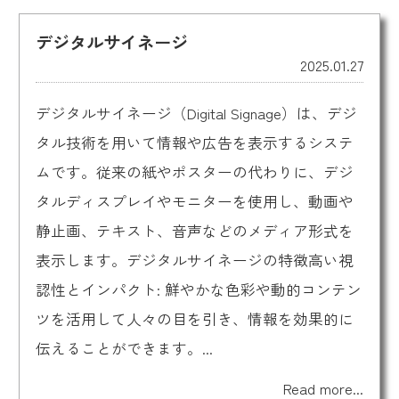
デジタルサイネージ
2025.01.27
デジタルサイネージ（Digital Signage）は、デジ
タル技術を用いて情報や広告を表示するシステ
ムです。従来の紙やポスターの代わりに、デジ
タルディスプレイやモニターを使用し、動画や
静止画、テキスト、音声などのメディア形式を
表示します。デジタルサイネージの特徴高い視
認性とインパクト: 鮮やかな色彩や動的コンテン
ツを活用して人々の目を引き、情報を効果的に
伝えることができます。...
Read more...