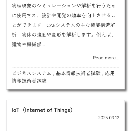
物理現象のシミュレーションや解析を行うため
に使用され、設計や開発の効率を向上させるこ
とができます。CAEシステムの主な機能構造解
析：物体の強度や変形を解析します。例えば、
建物や機械部...
Read more...
ビジネスシステム
,
基本情報技術者試験
,
応用
情報技術者試験
IoT（Internet of Things）
2025.03.12