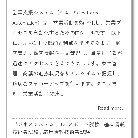
営業支援システム（SFA：Sales Force
Automation）は、営業活動を効率化し、営業プ
ロセスを自動化するためのITツールです。以下
に、SFAの主な機能と利点を挙げてみます：顧
客管理：顧客情報を一元管理し、営業担当者が
迅速にアクセスできるようにします。案件管
理：商談の進捗状況をリアルタイムで把握し、
適切なフォローアップを行います。タスク管
理：営業活動に関連...
Read more...
ビジネスシステム
,
ITパスポート試験
,
基本情報
技術者試験
,
応用情報技術者試験