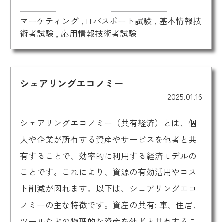
マーケティング
,
ITパスポート試験
,
基本情報技
術者試験
,
応用情報技術者試験
シェアリングエコノミー
2025.01.16
シェアリングエコノミー（共有経済）とは、個
人や企業が所有する資産やサービスを他者と共
有することで、効率的に利用する経済モデルの
ことです。これにより、資源の有効活用やコス
ト削減が図れます。以下は、シェアリングエコ
ノミーの主な特徴です。資産の共有: 車、住居、
ツールなどの物理的な資産を他者と共有するこ