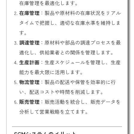
在庫管理を最適化します。
在庫管理
：製品や原材料の在庫状況をリアル
タイムで把握し、適切な在庫水準を維持しま
す。
調達管理
：原材料や部品の調達プロセスを最
適化し、供給業者との関係を管理します。
生産計画
：生産スケジュールを管理し、生産
能力を最大限に活用します。
物流管理
：製品の配送や保管を効率的に行
い、配送コストや時間を削減します。
販売管理
：販売活動を統合し、販売データを
分析して営業戦略を立てます。