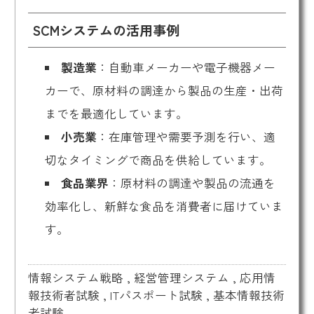
SCMシステムの活用事例
製造業
：自動車メーカーや電子機器メー
カーで、原材料の調達から製品の生産・出荷
までを最適化しています。
小売業
：在庫管理や需要予測を行い、適
切なタイミングで商品を供給しています。
食品業界
：原材料の調達や製品の流通を
効率化し、新鮮な食品を消費者に届けていま
す。
情報システム戦略
,
経営管理システム
,
応用情
報技術者試験
,
ITパスポート試験
,
基本情報技術
者試験