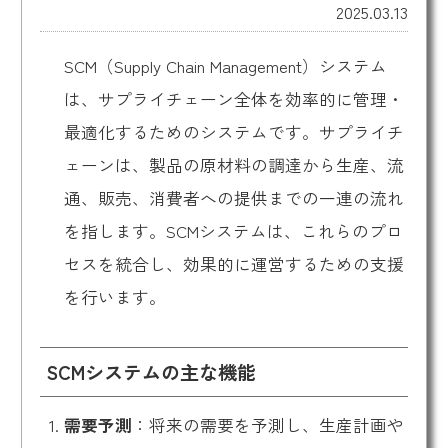
2025.03.13
SCM（Supply Chain Management）システム
は、サプライチェーン全体を効率的に管理・
最適化するためのシステムです。サプライチ
ェーンは、製品の原材料の調達から生産、流
通、販売、消費者への提供までの一連の流れ
を指します。SCMシステムは、これらのプロ
セスを統合し、効果的に運営するための支援
を行います。
SCMシステムの主な機能
需要予測
：将来の需要を予測し、生産計画や