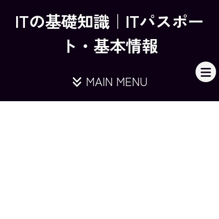
ITの基礎知識｜ITパスポー
ト・基本情報
MAIN MENU