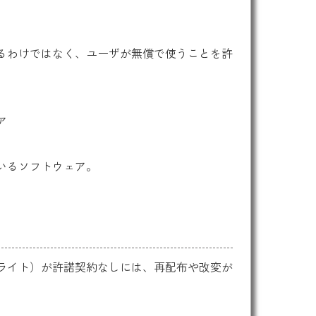
るわけではなく、ユーザが無償で使うことを許
ア
いるソフトウェア。
ライト）が許諾契約なしには、再配布や改変が