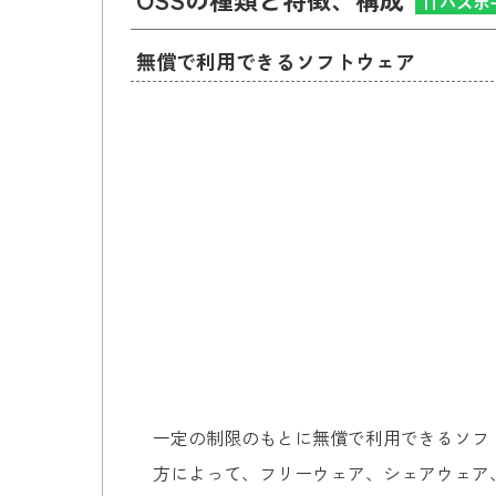
ITパスポ
無償で利用できるソフトウェア
一定の制限のもとに無償で利用できるソフ
方によって、フリーウェア、シェアウェア