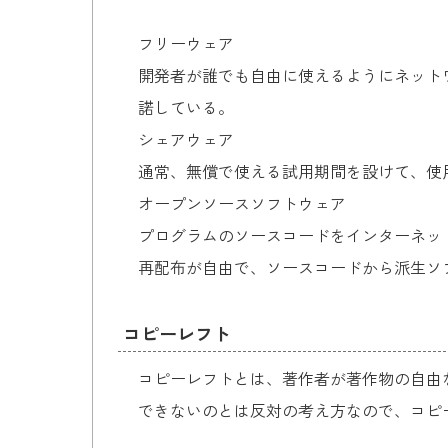
フリーウェア
開発者が誰でも自由に使えるようにネット
諾している。
シェアウェア
通常、無償で使える試用期間を設けて、使
オープンソースソフトウェア
プログラムのソースコードをインターネッ
再配布が自由で、ソースコードから派生ソフ
コピーレフト
コピーレフトとは、著作者が著作物の自由
できないのとは反対の考え方なので、コピ