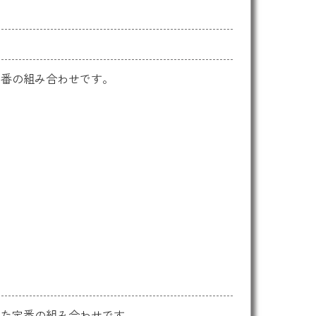
定番の組み合わせです。
えた定番の組み合わせです。