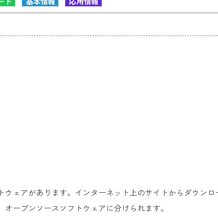
ート
基本情報
応用情報
トウェアがあります。インターネット上のサイトからダウンロ
、オープンソースソフトウェアに分けられます。