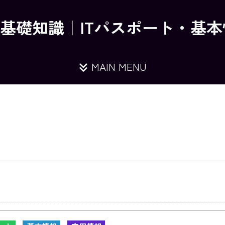
の基礎知識｜ITパスポート・基
MAIN MENU