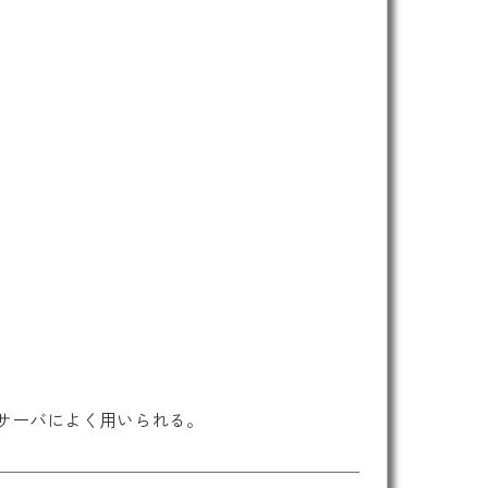
のサーバによく用いられる。