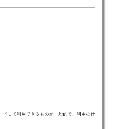
ードして利用できるものが一般的で、利用の仕