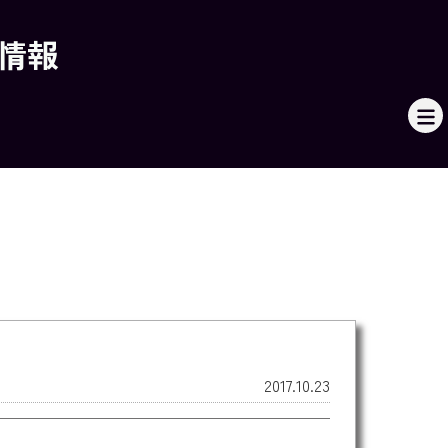
本情報
2017.10.23