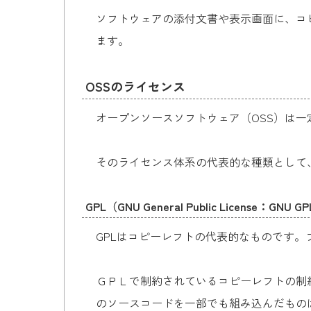
ソフトウェアの添付文書や表示画面に、コ
ます。
OSSのライセンス
オープンソースソフトウェア（OSS）は
そのライセンス体系の代表的な種類として
GPL（GNU General Public License：GNU G
GPLはコピーレフトの代表的なものです
ＧＰＬで制約されているコピーレフトの制
のソースコードを一部でも組み込んだもの