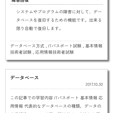
システムやプログラムの障害に対して、デー
タベースを復旧するための機能です。出来る
限り自動で復旧します。
データベース方式
,
ITパスポート試験
,
基本情報
技術者試験
,
応用情報技術者試験
データベース
2017.10.30
この記事での学習内容 ITパスポート 基本情報 応
用情報 代表的なデータベースの種類，データの