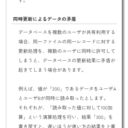
同時更新によるデータの矛盾
データベースを複数のユーザが共有利用する
場合、同一ファイルの同一レコードに対する
更新処理を、複数のユーザに同時に許可して
しまうと、データベースの更新結果に矛盾が
起きてしまう場合があります。
例えば、値が「200」であるデータをユーザA
とユーザBが同時に読み取ったとします。
それぞれが、「読み取った値に対して100加
算」という演算処理を行い、結果「300」を
書き戻すと、遅いほうが速い方の結果を上書