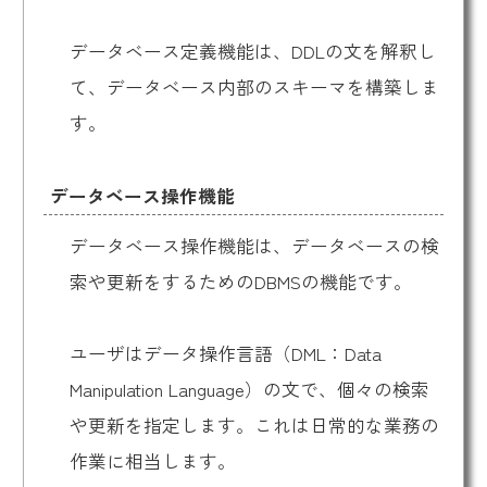
データベース定義機能は、DDLの文を解釈し
て、データベース内部のスキーマを構築しま
す。
データベース操作機能
データベース操作機能は、データベースの検
索や更新をするためのDBMSの機能です。
ユーザはデータ操作言語（DML：Data
Manipulation Language）の文で、個々の検索
や更新を指定します。これは日常的な業務の
作業に相当します。