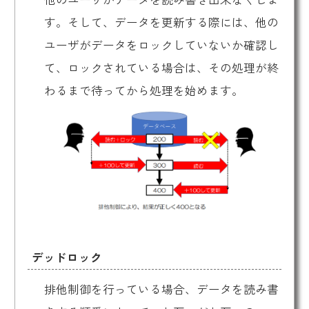
す。そして、データを更新する際には、他の
ユーザがデータをロックしていないか確認し
て、ロックされている場合は、その処理が終
わるまで待ってから処理を始めます。
デッドロック
排他制御を行っている場合、データを読み書