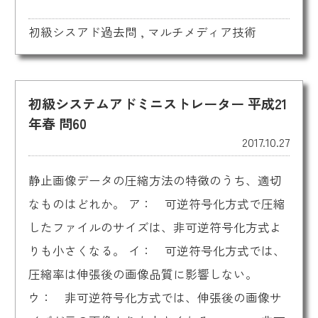
初級シスアド過去問
,
マルチメディア技術
初級システムアドミニストレーター 平成21
年春 問60
2017.10.27
静止画像データの圧縮方法の特徴のうち、適切
なものはどれか。 ア： 可逆符号化方式で圧縮
したファイルのサイズは、非可逆符号化方式よ
りも小さくなる。 イ： 可逆符号化方式では、
圧縮率は伸張後の画像品質に影響しない。
ウ： 非可逆符号化方式では、伸張後の画像サ