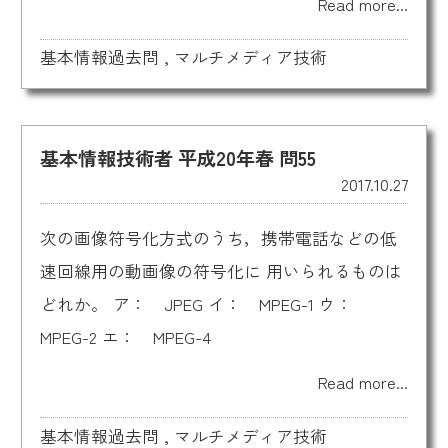
Read more...
基本情報過去問
,
マルチメディア技術
基本情報技術者 平成20年春 問55
2017.10.27
次の画像符号化方式のうち，携帯電話などの低
速回線用の動画像の符号化に 用いられるものは
どれか。 ア： JPEG イ： MPEG-1 ウ：
MPEG-2 エ： MPEG-4
Read more...
基本情報過去問
,
マルチメディア技術