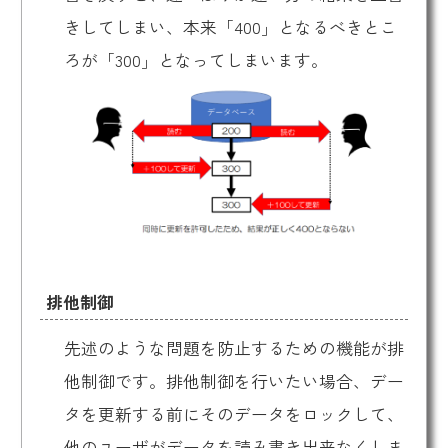
きしてしまい、本来「400」となるべきとこ
ろが「300」となってしまいます。
排他制御
先述のような問題を防止するための機能が排
他制御です。排他制御を行いたい場合、デー
タを更新する前にそのデータをロックして、
他のユーザがデータを読み書き出来なくしま