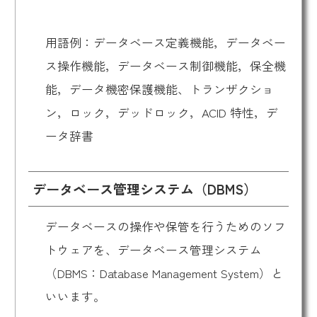
用語例：データベース定義機能，データベー
ス操作機能，データベース制御機能，保全機
能，データ機密保護機能、トランザクショ
ン，ロック，デッドロック，ACID 特性，デ
ータ辞書
データベース管理システム（DBMS）
データベースの操作や保管を行うためのソフ
トウェアを、データベース管理システム
（DBMS：Database Management System）と
いいます。