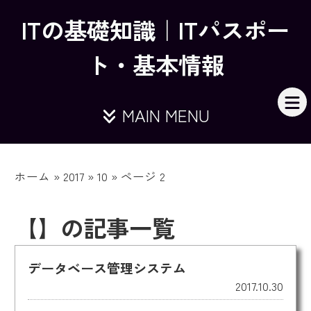
ITの基礎知識｜ITパスポー
ト・基本情報
MAIN MENU
ホーム
»
2017
»
10
»
ページ 2
【】の記事一覧
データベース管理システム
2017.10.30