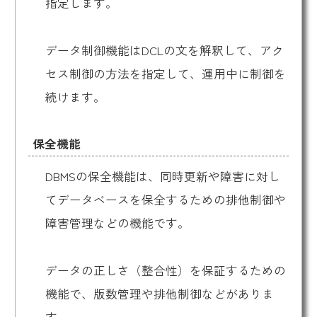
指定します。
データ制御機能はDCLの文を解釈して、アク
セス制御の方法を指定して、運用中に制御を
続けます。
保全機能
DBMSの保全機能は、同時更新や障害に対し
てデータベースを保全するための排他制御や
障害管理などの機能です。
データの正しさ（整合性）を保証するための
機能で、版数管理や排他制御などがありま
す。