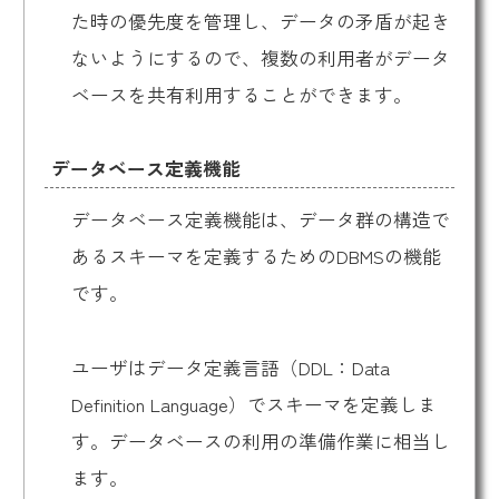
た時の優先度を管理し、データの矛盾が起き
ないようにするので、複数の利用者がデータ
ベースを共有利用することができます。
データベース定義機能
データベース定義機能は、データ群の構造で
あるスキーマを定義するためのDBMSの機能
です。
ユーザはデータ定義言語（DDL：Data
Definition Language）でスキーマを定義しま
す。データベースの利用の準備作業に相当し
ます。