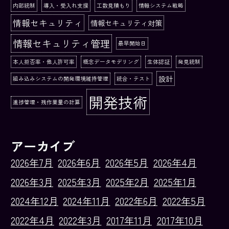
内部統制
導入・受入れ支援
工数見積もり
情報システム戦略
情報セキュリティ
情報セキュリティ対策
情報セキュリティ管理
最早開始日
本人拒否率・他人許可率
概念データモデリング
生体認証
発見統制
設計
組み込みシステムの開発環境維持管理
統合・テスト
開発技術
進捗管理・残作業量の計算
アーカイブ
2026年7月
2026年6月
2026年5月
2026年4月
2026年3月
2025年3月
2025年2月
2025年1月
2024年12月
2024年11月
2022年6月
2022年5月
2022年4月
2022年3月
2017年11月
2017年10月