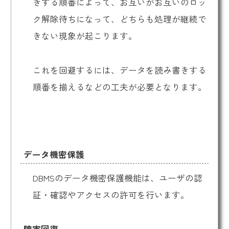
きする順番によって、お互いがお互いのロッ
ク解除待ちになって、どちらも処理が継続で
きない現象が起こります。
これを回避するには、データを読み書きする
順番を揃えるなどの工夫が必要となります。
データ機密保護
DBMSのデータ機密保護機能は、ユーザの認
証・確認やアクセスの許可を行います。
障害回復