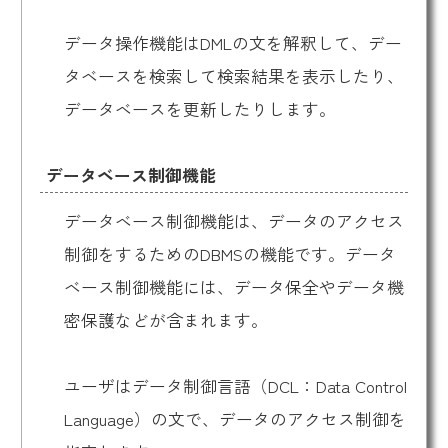
データ操作機能はDMLの文を解釈して、デー
タベースを検索して検索結果を表示したり、
データベースを更新したりします。
データベース制御機能
データベース制御機能は、データのアクセス
制御をするためのDBMSの機能です。データ
ベース制御機能には、データ保全やデータ機
密保護などが含まれます。
ユーザはデータ制御言語（DCL：Data Control
Language）の文で、データのアクセス制御を