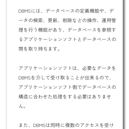
DBMSには、データベースの定義機能や、デ
ータの検索、更新、削除などの操作、運用管
理を行う機能があり、データベースを参照す
るアプリケーションソフトとデータベースの
間を取り持ちます。
アプリケーションソフトは、必要なデータを
DBMSを介して受け取ることが出来るので、
アプリケーションソフト側でデータベースの
構造に合わせた処理をする必要はありませ
ん。
また、DBMSは同時に複数のアクセスを受け