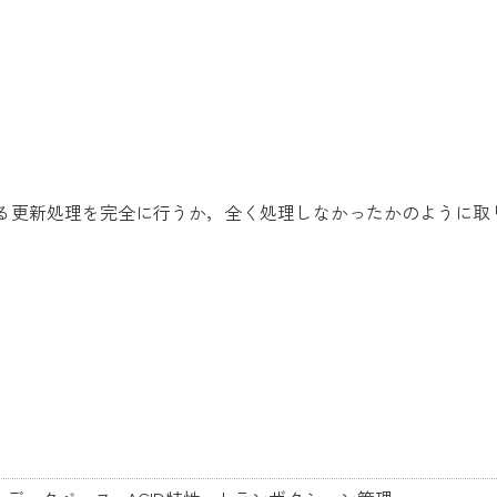
る更新処理を完全に行うか，全く処理しなかったかのように取