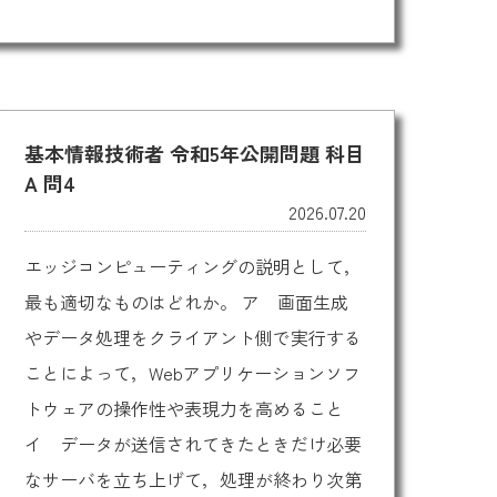
基本情報技術者 令和5年公開問題 科目
A 問4
2026.07.20
エッジコンピューティングの説明として，
最も適切なものはどれか。 ア 画面生成
やデータ処理をクライアント側で実行する
ことによって，Webアプリケーションソフ
トウェアの操作性や表現力を高めること
イ データが送信されてきたときだけ必要
なサーバを立ち上げて，処理が終わり次第