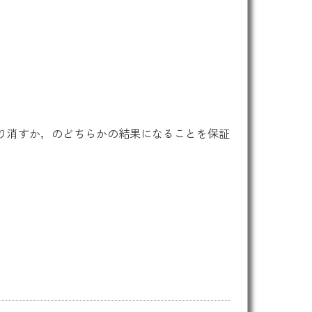
り消すか，のどちらかの結果になることを保証