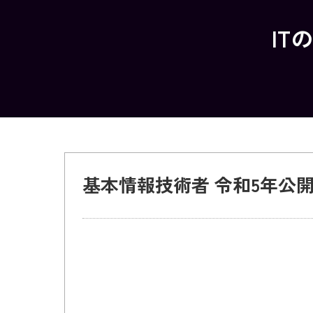
IT
基本情報技術者 令和5年公開問