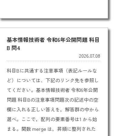
基本情報技術者 令和6年公開問題 科目
B 問4
2026.07.08
科目Bに共通する注意事項（表記ルールな
ど）については、下記のリンク先を参照し
てください。基本情報技術者 令和6年公開
問題 科目Bの注意事項問題次の記述中の空
欄に入れる正しい答えを，解答群の中から
選べ。ここで，配列の要素番号は1 から始
まる。関数 merge は，昇順に整列された