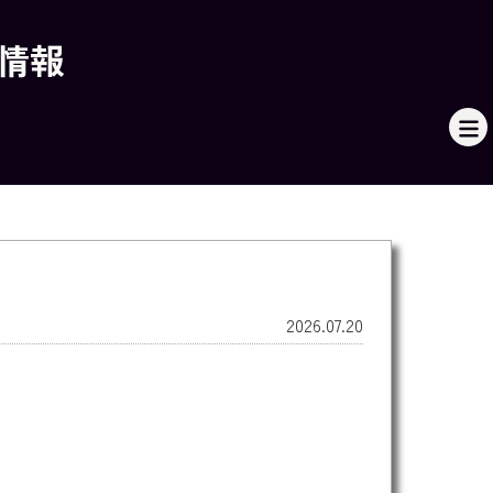
本情報
2026.07.20