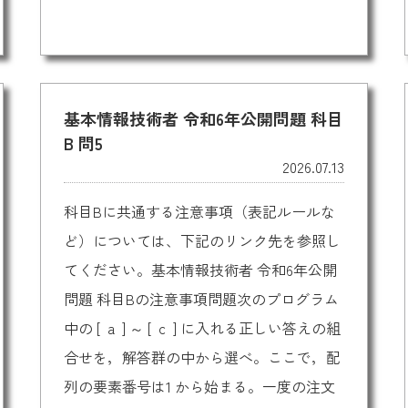
基本情報技術者 令和6年公開問題 科目
B 問5
2026.07.13
科目Bに共通する注意事項（表記ルールな
ど）については、下記のリンク先を参照し
てください。基本情報技術者 令和6年公開
問題 科目Bの注意事項問題次のプログラム
中の [ a ] ～ [ c ] に入れる正しい答えの組
合せを，解答群の中から選べ。ここで，配
列の要素番号は1 から始まる。一度の注文