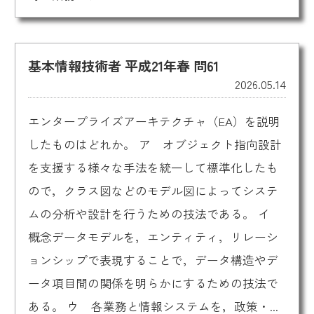
基本情報技術者 平成21年春 問61
2026.05.14
エンタープライズアーキテクチャ（EA）を説明
したものはどれか。 ア オブジェクト指向設計
を支援する様々な手法を統一して標準化したも
ので，クラス図などのモデル図によってシステ
ムの分析や設計を行うための技法である。 イ
概念データモデルを，エンティティ，リレーシ
ョンシップで表現することで，データ構造やデ
ータ項目間の関係を明らかにするための技法で
ある。 ウ 各業務と情報システムを，政策・...