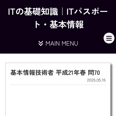
ITの基礎知識｜ITパスポー
ト・基本情報
MAIN MENU
基本情報技術者 平成21年春 問70
2026.05.16