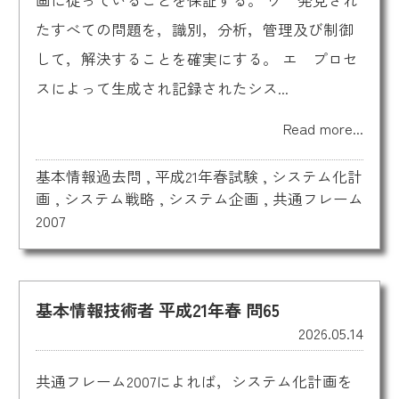
たすべての問題を，識別，分析，管理及び制御
して，解決することを確実にする。 エ プロセ
スによって生成され記録されたシス...
Read more...
基本情報過去問
,
平成21年春試験
,
システム化計
画
,
システム戦略
,
システム企画
,
共通フレーム
2007
基本情報技術者 平成21年春 問65
2026.05.14
共通フレーム2007によれば，システム化計画を