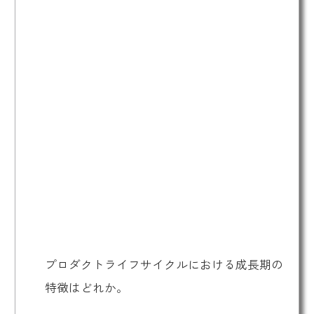
プロダクトライフサイクルにおける成長期の
特徴はどれか。