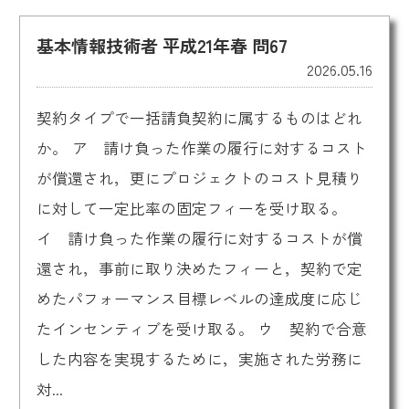
基本情報技術者 平成21年春 問67
2026.05.16
契約タイプで一括請負契約に属するものはどれ
か。 ア 請け負った作業の履行に対するコスト
が償還され，更にプロジェクトのコスト見積り
に対して一定比率の固定フィーを受け取る。
イ 請け負った作業の履行に対するコストが償
還され，事前に取り決めたフィーと，契約で定
めたパフォーマンス目標レベルの達成度に応じ
たインセンティブを受け取る。 ウ 契約で合意
した内容を実現するために，実施された労務に
対...