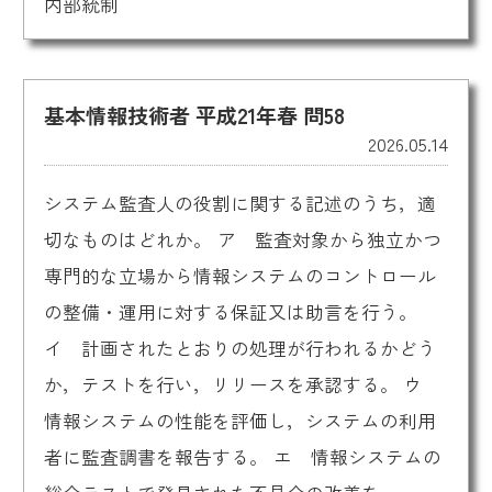
内部統制
基本情報技術者 平成21年春 問58
2026.05.14
システム監査人の役割に関する記述のうち，適
切なものはどれか。 ア 監査対象から独立かつ
専門的な立場から情報システムのコントロール
の整備・運用に対する保証又は助言を行う。
イ 計画されたとおりの処理が行われるかどう
か，テストを行い，リリースを承認する。 ウ
情報システムの性能を評価し，システムの利用
者に監査調書を報告する。 エ 情報システムの