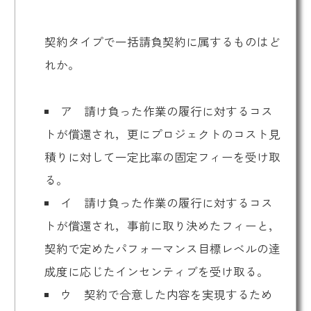
契約タイプで一括請負契約に属するものはど
れか。
ア 請け負った作業の履行に対するコス
トが償還され，更にプロジェクトのコスト見
積りに対して一定比率の固定フィーを受け取
る。
イ 請け負った作業の履行に対するコス
トが償還され，事前に取り決めたフィーと，
契約で定めたパフォーマンス目標レベルの達
成度に応じたインセンティブを受け取る。
ウ 契約で合意した内容を実現するため