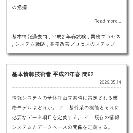
の把握
Read more...
基本情報過去問
,
平成21年春試験
,
業務プロセス
,
システム戦略
,
業務改善プロセスのステップ
基本情報技術者 平成21年春 問62
2026.05.14
情報システムの全体計画立案時に策定される業
務モデルはどれか。 ア 基幹系の機能とそれに
必要なデータ項目を定義する。 イ 既存の情報
システムとデータベースの関係を定義する。