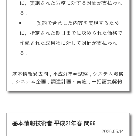
に，実施された労務に対する対価が支払われ
る。
エ 契約で合意した内容を実現するため
に，指定された期日までに決められた価格で
作成された成果物に対して対価が支払われ
る。
基本情報過去問
,
平成21年春試験
,
システム戦略
,
システム企画
,
調達計画・実施
,
一括請負契約
基本情報技術者 平成21年春 問66
2026.05.14