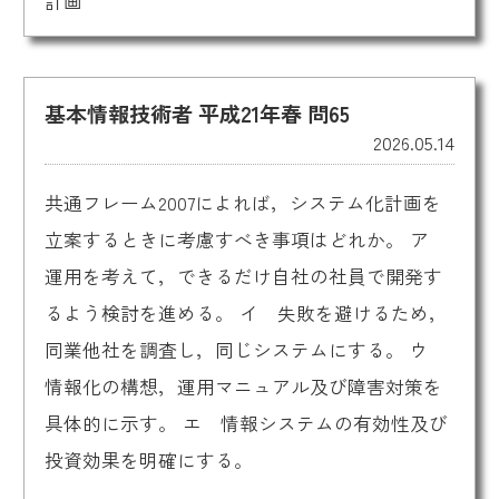
計画
基本情報技術者 平成21年春 問65
2026.05.14
共通フレーム2007によれば，システム化計画を
立案するときに考慮すべき事項はどれか。 ア
運用を考えて，できるだけ自社の社員で開発す
るよう検討を進める。 イ 失敗を避けるため，
同業他社を調査し，同じシステムにする。 ウ
情報化の構想，運用マニュアル及び障害対策を
具体的に示す。 エ 情報システムの有効性及び
投資効果を明確にする。