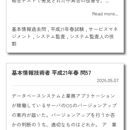
総合テストで発見された不具合の改善を，...
Read more...
基本情報過去問
,
平成21年春試験
,
サービスマネ
ジメント
,
システム監査
,
システム監査人の役
割
基本情報技術者 平成21年春 問57
2026.05.07
データベースシステムと業務アプリケーション
が稼働しているサーバのOSのバージョンアップ
の案内が届いた。バージョンアップを行うか否
かの判断のうち，適切なものはどれか。 ア 業