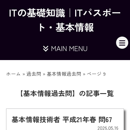
ITの基礎知識｜ITパスポー
ト・基本情報
MAIN MENU
ホーム
»
過去問
»
基本情報過去問
»
ページ 9
【基本情報過去問】の記事一覧
基本情報技術者 平成21年春 問67
2026.05.16