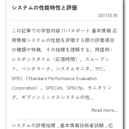
システムの性能特性と評価
2017.10.18
この記事での学習内容 ITパスポート 基本情報 応
用情報システムの性能を評価する際の評価項目
の種類や特徴，その指標を理解する。用語例：
レスポンスタイム（応答時間），スループッ
ト，ベンチマーク，システムモニタ，TPC，
SPEC（Standard Performance Evaluation
Corporation），SPECint，SPECfp，モニタリン
グ，ギブソンミックスシステムの性...
Read more...
システムの評価指標
,
基本情報技術者試験
,
応