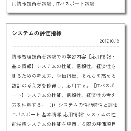
用情報技術者試験
,
ITパスポート試験
システムの評価指標
2017.10.18
情報処理技術者試験での学習内容【応用情報・
基本情報】システムの性能，信頼性，経済性を
測るための考え方，評価指標，それらを高める
設計の考え方を修得し，応用する。【ITパスポ
ート】システムの性能，信頼性，経済性の考え
方を理解する。（1）システムの性能特性と評価
ITパスポート 基本情報 応用情報1.システムの性
能指標システムの性能を評価する際の評価項目