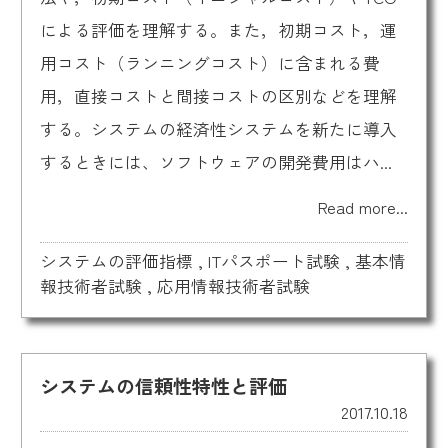
による評価を理解する。また，初期コスト，運
用コスト（ランニングコスト）に含まれる費
用，直接コストと間接コストの区別などを理解
する。システムの経済性システムを新たに導入
するときには、ソフトウェアの開発費用はハ...
Read more...
システムの評価指標
,
ITパスポート試験
,
基本情
報技術者試験
,
応用情報技術者試験
システムの信頼性特性と評価
2017.10.18