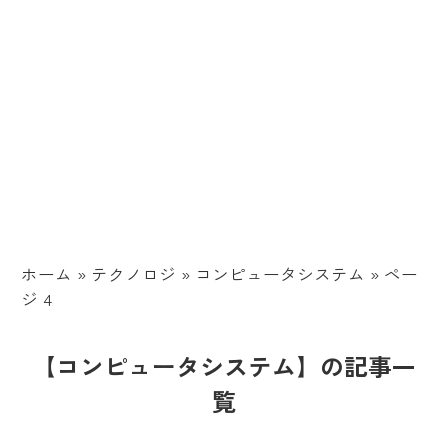
ホーム
»
テクノロジ
»
コンピュータシステム
»
ペー
ジ 4
【コンピュータシステム】の記事一
覧