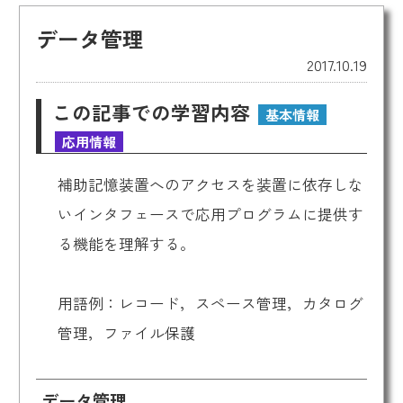
データ管理
2017.10.19
この記事での学習内容
基本情報
応用情報
補助記憶装置へのアクセスを装置に依存しな
いインタフェースで応用プログラムに提供す
る機能を理解する。
用語例：レコード，スペース管理，カタログ
管理，ファイル保護
データ管理