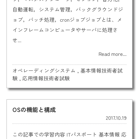
自動運転，システム管理，バックグラウンドジ
ョブ，バッチ処理，cronジョブジョブとは、メ
インフレームコンピュータやサーバに処理さ
せ...
Read more...
オペレーディングシステム
,
基本情報技術者試
験
,
応用情報技術者試験
OSの機能と構成
2017.10.19
この記事での学習内容 ITパスポート 基本情報 応