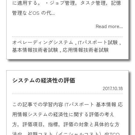
に適用する。 ・ジョブ管理，タスク管理，記憶
管理などOS の代...
Read more...
オペレーディングシステム
,
ITパスポート試験
,
基本情報技術者試験
,
応用情報技術者試験
システムの経済性の評価
2017.10.18
この記事での学習内容 ITパスポート 基本情報 応
用情報システムの経済性に関する評価の考え
方，評価項目，指標，評価の対象と具体的な方
法や，初期コスト（イニシャルコスト）やTCO