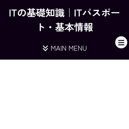
ITの基礎知識｜ITパスポー
ト・基本情報
MAIN MENU