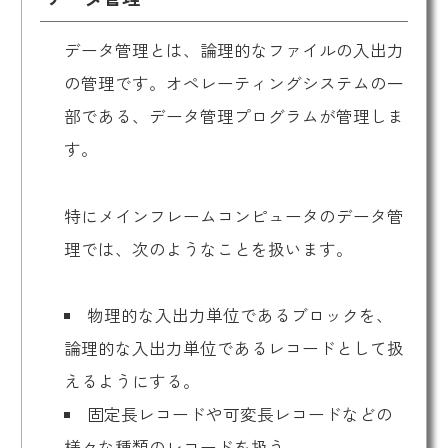
データ管理とは、論理的なファイルの入出力
の管理です。オペレーティングシステムの一
部である、データ管理プログラムが管理しま
す。
特にメインフレームコンピュータのデータ管
理では、次のようなことを扱います。
物理的な入出力単位であるブロックを、
論理的な入出力単位であるレコードとして扱
えるようにする。
固定長レコードや可変長レコードなどの
様々な種類のレコードを扱う。