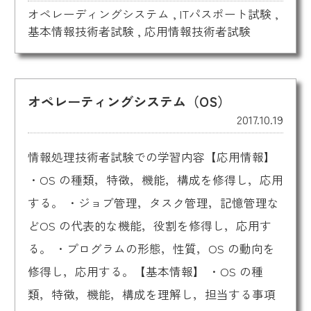
オペレーディングシステム
,
ITパスポート試験
,
基本情報技術者試験
,
応用情報技術者試験
オペレーティングシステム（OS）
2017.10.19
情報処理技術者試験での学習内容【応用情報】
・OS の種類，特徴，機能，構成を修得し，応用
する。 ・ジョブ管理，タスク管理，記憶管理な
どOS の代表的な機能，役割を修得し，応用す
る。 ・プログラムの形態，性質，OS の動向を
修得し，応用する。【基本情報】 ・OS の種
類，特徴，機能，構成を理解し，担当する事項