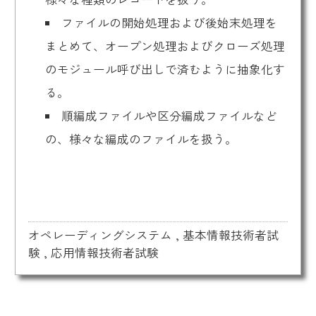
ファイルの開始処理および後始末処理を
まとめて、オープン処理およびクローズ処理
のモジュール呼び出しで済むように抽象化す
る。
順編成ファイルや区分編成ファイルなど
の、様々な編成のファイルを扱う。
オペレーディングシステム
,
基本情報技術者試
験
,
応用情報技術者試験