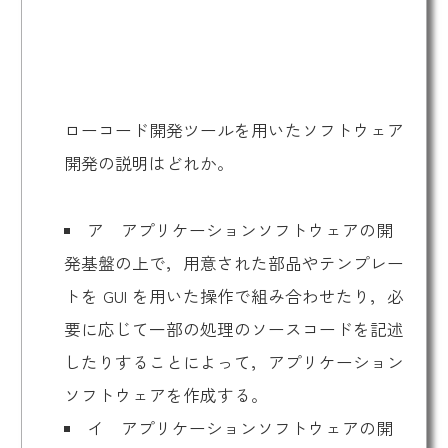
ローコード開発ツールを用いたソフトウェア
開発の説明はどれか。
ア アプリケーションソフトウェアの開
発基盤の上で，用意された部品やテンプレー
トを GUI を用いた操作で組み合わせたり，必
要に応じて一部の処理のソースコードを記述
したりすることによって，アプリケーション
ソフトウェアを作成する。
イ アプリケーションソフトウェアの開