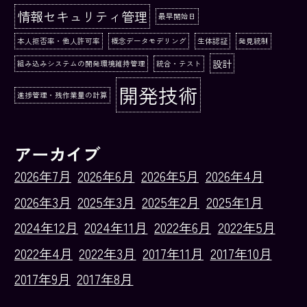
情報セキュリティ管理
最早開始日
本人拒否率・他人許可率
概念データモデリング
生体認証
発見統制
設計
組み込みシステムの開発環境維持管理
統合・テスト
開発技術
進捗管理・残作業量の計算
アーカイブ
2026年7月
2026年6月
2026年5月
2026年4月
2026年3月
2025年3月
2025年2月
2025年1月
2024年12月
2024年11月
2022年6月
2022年5月
2022年4月
2022年3月
2017年11月
2017年10月
2017年9月
2017年8月