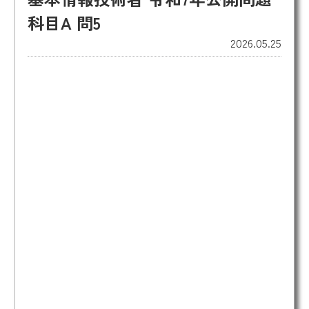
科目A 問5
2026.05.25