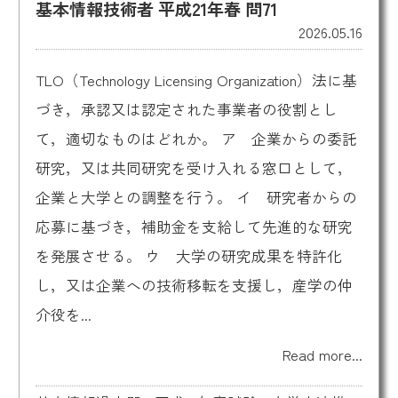
基本情報技術者 平成21年春 問71
2026.05.16
TLO（Technology Licensing Organization）法に基
づき，承認又は認定された事業者の役割とし
て，適切なものはどれか。 ア 企業からの委託
研究，又は共同研究を受け入れる窓口として，
企業と大学との調整を行う。 イ 研究者からの
応募に基づき，補助金を支給して先進的な研究
を発展させる。 ウ 大学の研究成果を特許化
し，又は企業への技術移転を支援し，産学の仲
介役を...
Read more...