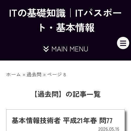
ITの基礎知識｜ITパスポー
ト・基本情報
MAIN MENU
ホーム
»
過去問
»
ページ 8
【過去問】の記事一覧
基本情報技術者 平成21年春 問77
2026.05.16