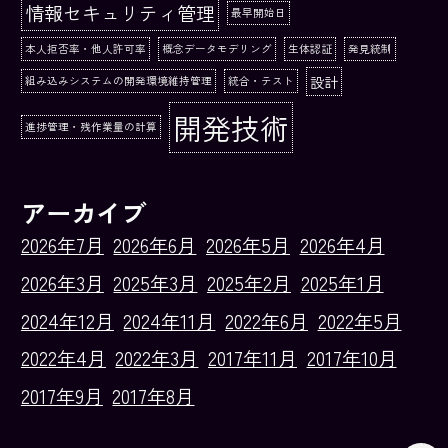
情報セキュリティ管理
最早開始日
本人拒否率・他人許可率
概念データモデリング
生体認証
発見統制
設計
組み込みシステムの開発環境維持管理
統合・テスト
開発技術
進捗管理・残作業量の計算
アーカイブ
2026年7月
2026年6月
2026年5月
2026年4月
2026年3月
2025年3月
2025年2月
2025年1月
2024年12月
2024年11月
2022年6月
2022年5月
2022年4月
2022年3月
2017年11月
2017年10月
2017年9月
2017年8月