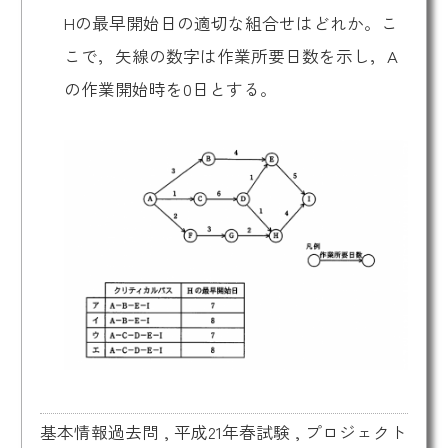
Hの最早開始日の適切な組合せはどれか。こ
こで，矢線の数字は作業所要日数を示し，A
の作業開始時を0日とする。
基本情報過去問
,
平成21年春試験
,
プロジェクト