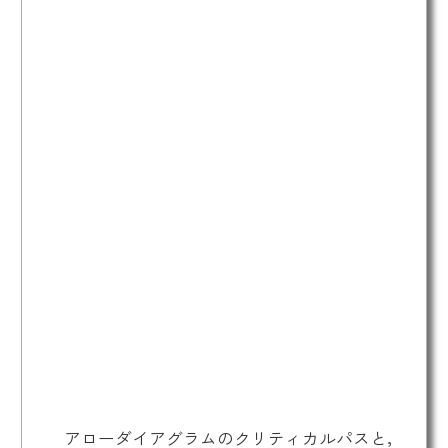
アローダイアグラムのクリティカルパスと，