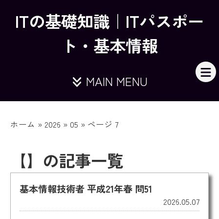
ITの基礎知識｜ITパスポー
ト・基本情報
MAIN MENU
ホーム
»
2026
»
05
»
ページ 7
【】の記事一覧
基本情報技術者 平成21年春 問51
2026.05.07