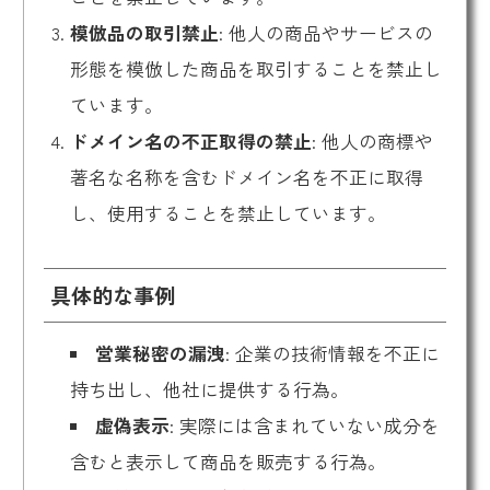
模倣品の取引禁止
: 他人の商品やサービスの
形態を模倣した商品を取引することを禁止し
ています。
ドメイン名の不正取得の禁止
: 他人の商標や
著名な名称を含むドメイン名を不正に取得
し、使用することを禁止しています。
具体的な事例
営業秘密の漏洩
: 企業の技術情報を不正に
持ち出し、他社に提供する行為。
虚偽表示
: 実際には含まれていない成分を
含むと表示して商品を販売する行為。