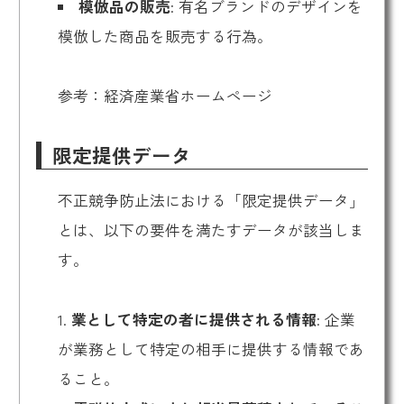
模倣品の販売
: 有名ブランドのデザインを
模倣した商品を販売する行為。
参考：
経済産業省ホームページ
限定提供データ
不正競争防止法
における「限定提供データ」
とは、以下の要件を満たすデータが該当しま
す。
1.
業として特定の者に提供される情報
: 企業
が業務として特定の相手に提供する情報であ
ること。