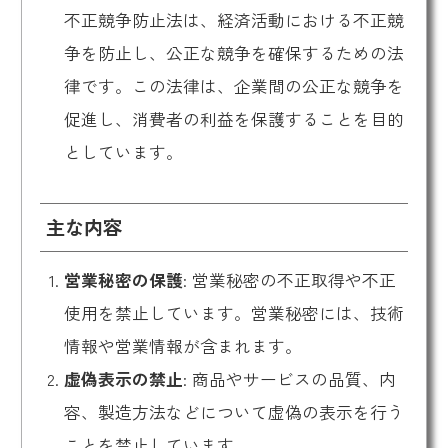
不正競争防止法
は、経済活動における不正競
争を防止し、公正な競争を確保するための法
律です。この法律は、企業間の公正な競争を
促進し、消費者の利益を保護することを目的
としています。
主な内容
営業秘密の保護
: 営業秘密の不正取得や不正
使用を禁止しています。営業秘密には、技術
情報や営業情報が含まれます。
虚偽表示の禁止
: 商品やサービスの品質、内
容、製造方法などについて虚偽の表示を行う
ことを禁止しています。