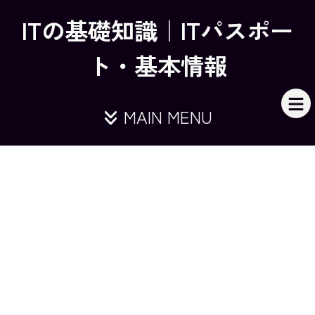
ITの基礎知識｜ITパスポー
ト・基本情報
MAIN MENU