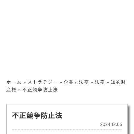
ホーム
»
ストラテジー
»
企業と法務
»
法務
»
知的財
産権
»
不正競争防止法
不正競争防止法
2024.12.06