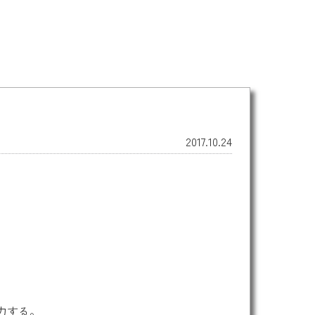
2017.10.24
力する。