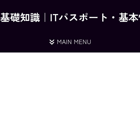
の基礎知識｜ITパスポート・基
MAIN MENU