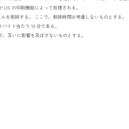
 OS の印刷機能によって処理される。
イルを削除する。 ここで，削除時間は考慮しないものとする。
 バイト当たり 10 分である。
で，互いに影響を及ぼさないものとする。