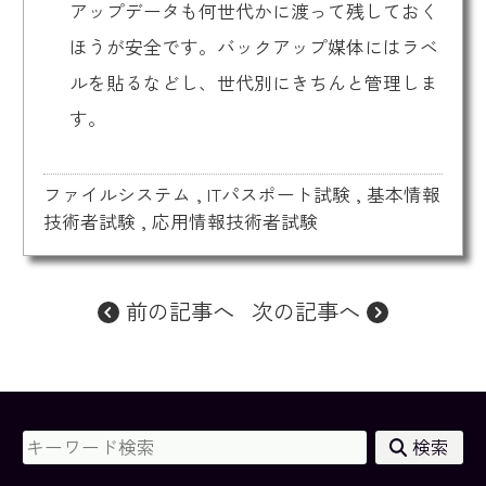
アップデータも何世代かに渡って残しておく
ほうが安全です。バックアップ媒体にはラベ
ルを貼るなどし、世代別にきちんと管理しま
す。
ファイルシステム
,
ITパスポート試験
,
基本情報
技術者試験
,
応用情報技術者試験
前の記事へ
次の記事へ
検索