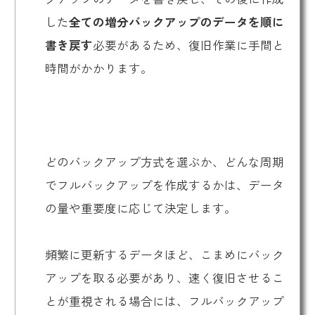
した
全ての増分バックアップのデータを順に
書き戻す
必要があるため、復旧作業に手間と
時間がかかります。
どのバックアップ方式を選ぶか、どんな周期
でフルバックアップを作成するかは、データ
の量や重要度に応じて決定します。
頻繁に更新するデータほど、こまめにバック
アップを取る必要があり、速く復旧させるこ
とが重視される場合には、フルバックアップ