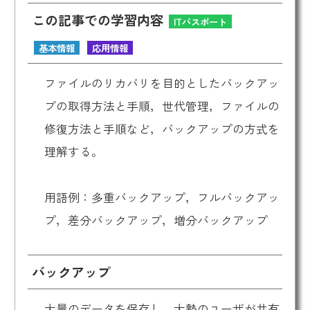
この記事での学習内容
ITパスポート
基本情報
応用情報
ファイルのリカバリを目的としたバックアッ
プの取得方法と手順，世代管理，ファイルの
修復方法と手順など，バックアップの方式を
理解する。
用語例：多重バックアップ，フルバックアッ
プ，差分バックアップ，増分バックアップ
バックアップ
大量のデータを保存し、大勢のユーザが共有