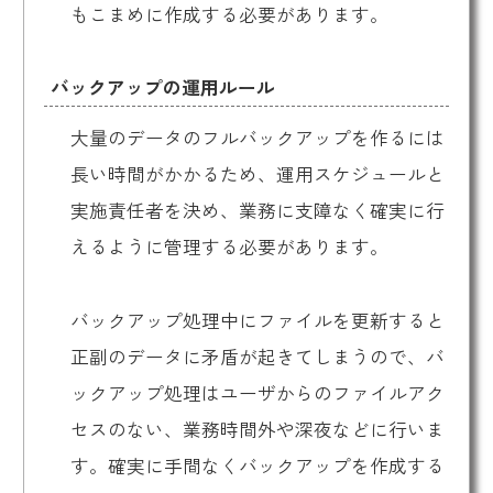
もこまめに作成する必要があります。
バックアップの運用ルール
大量のデータのフルバックアップを作るには
長い時間がかかるため、運用スケジュールと
実施責任者を決め、業務に支障なく確実に行
えるように管理する必要があります。
バックアップ処理中にファイルを更新すると
正副のデータに矛盾が起きてしまうので、バ
ックアップ処理はユーザからのファイルアク
セスのない、業務時間外や深夜などに行いま
す。確実に手間なくバックアップを作成する