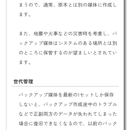
まうので、通常、原本とは別の媒体に作成し
ます。
また、地震や火事などの災害時を考慮し、バ
ックアップ媒体はシステムのある場所とは別
のところに保管するのが望ましいとされてい
ます。
世代管理
バックアップ媒体を最新の1セットしか保存
しないと、バックアップ作成途中のトラブル
などで正副両方のデータが失われてしまった
場合に復旧できなくなるので、以前のバック