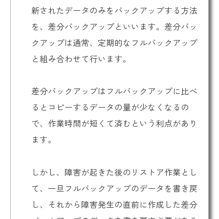
新されたデータのみをバックアップする方法
を、差分バックアップといいます。差分バッ
クアップは通常、定期的なフルバックアップ
と組み合わせて行います。
差分バックアップはフルバックアップに比べ
るとコピーするデータの量が少なくなるの
で、作業時間が短くて済むという利点があり
ます。
しかし、障害が起きた後のリストア作業とし
て、一旦フルバックアップのデータを書き戻
し、それから障害発生の直前に作成した差分