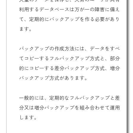
利用するデータベースは万が一の障害に備え
て、定期的にバックアップを作る必要があり
ます。
バックアップの作成方法には、データをすべ
てコピーするフルバックアップ方式と、部分
的にコピーする差分バックアップ方式、増分
バックアップ方式があります。
一般的には、定期的なフルバックアップと差
分又は増分バックアップを組み合わせて運用
します。