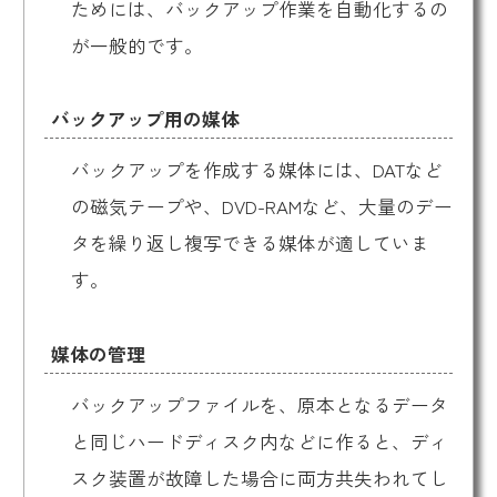
ためには、バックアップ作業を自動化するの
が一般的です。
バックアップ用の媒体
バックアップを作成する媒体には、DATなど
の磁気テープや、DVD-RAMなど、大量のデー
タを繰り返し複写できる媒体が適していま
す。
媒体の管理
バックアップファイルを、原本となるデータ
と同じハードディスク内などに作ると、ディ
スク装置が故障した場合に両方共失われてし