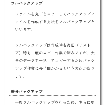
フルバックアップ
ファイルを丸ごとコピーしてバックアップフ
ァイルを作成する方法をフルバックアップと
いいます。
フルバックアップは作成時も復旧（リスト
ア）時も一度のコピー作業で済みますが、大
量のデータを一括してコピーするためバック
アップ作業に長時間かかるという欠点があり
ます。
差分バックアップ
一度フルバックアップを行った後、さらに更