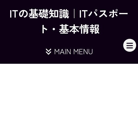
ITの基礎知識｜ITパスポー
ト・基本情報
MAIN MENU