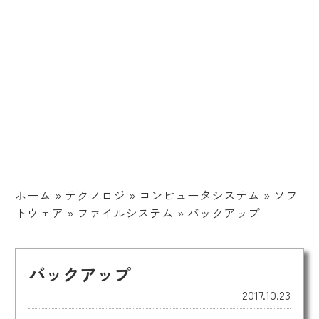
ホーム
»
テクノロジ
»
コンピュータシステム
»
ソフ
トウェア
»
ファイルシステム
»
バックアップ
バックアップ
2017.10.23