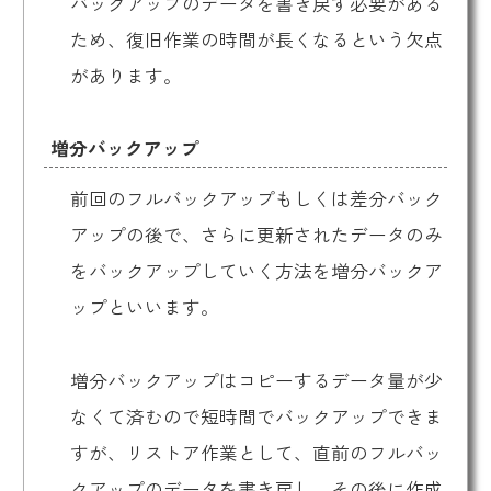
バックアップのデータを書き戻す必要がある
ため、復旧作業の時間が長くなるという欠点
があります。
増分バックアップ
前回のフルバックアップもしくは差分バック
アップの後で、さらに更新されたデータのみ
をバックアップしていく方法を増分バックア
ップといいます。
増分バックアップはコピーするデータ量が少
なくて済むので短時間でバックアップできま
すが、リストア作業として、直前のフルバッ
クアップのデータを書き戻し、その後に作成