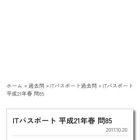
ホーム
»
過去問
»
ITパスポート過去問
»
ITパスポート
平成21年春 問85
ITパスポート 平成21年春 問85
2017.10.20