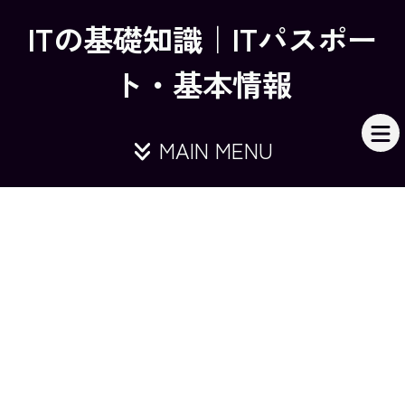
ITの基礎知識｜ITパスポー
ト・基本情報
MAIN MENU