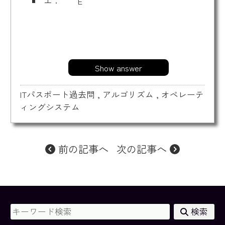
エ： E
Show answer
ITパスポート過去問
,
アルゴリズム
,
オペレーテ
ィングシステム
前の記事へ
次の記事へ
検索