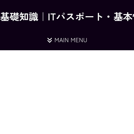
の基礎知識｜ITパスポート・基
MAIN MENU