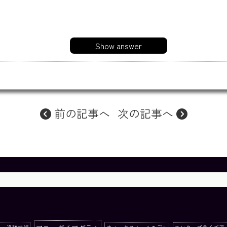
Show answer
前の記事へ
次の記事へ