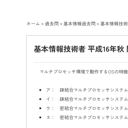
ホーム
»
過去問
»
基本情報過去問
»
基本情報技術者
基本情報技術者 平成16年秋 
マルチプロセッサ環境で動作するOSの特
ア： 疎結合マルチプロセッサシステ
イ： 疎結合マルチプロセッサシステム
ウ： 密結合マルチプロセッサシステ
エ： 密結合マルチプロセッサシステ