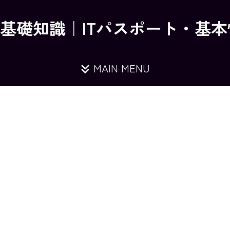
の基礎知識｜ITパスポート・基
MAIN MENU