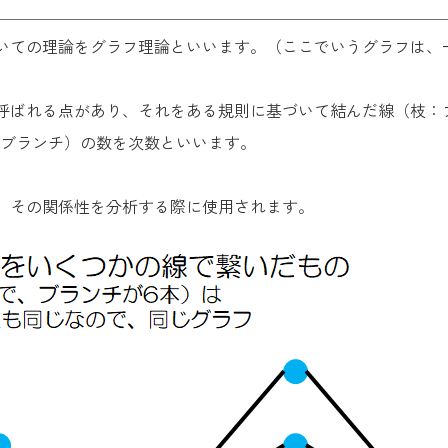
いての理論をグラフ理論といいます。（ここでいうグラフは、
呼ばれる点があり、それをある規則に基づいて結んだ線（枝：
：ブランチ）の数を次数といいます。
、その関係性を分析する際に使用されます。