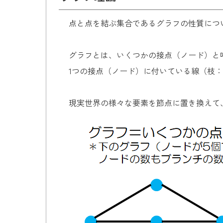
点と点を結ぶ集合であるグラフの性質につ
グラフとは、いくつかの接点（ノード）と
1つの接点（ノード）に付いている線（枝
現実世界の様々な要素を節点に置き換えて