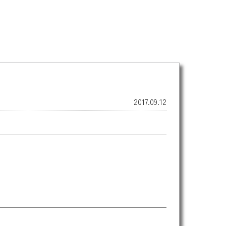
2017.09.12