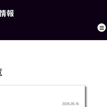
本情報
覧
2026.05.16