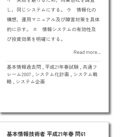
し，同じシステムにする。 ウ 情報化の
構想，運用マニュアル及び障害対策を具体
的に示す。 エ 情報システムの有効性及
び投資効果を明確にする。
Read more...
基本情報過去問
,
平成21年春試験
,
共通フ
レーム2007
,
システム化計画
,
システム戦
略
,
システム企画
基本情報技術者 平成21年春 問61