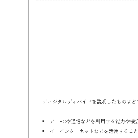
ディジタルディバイドを説明したものはど
ア PCや通信などを利用する能力や機
イ インターネットなどを活用するこ