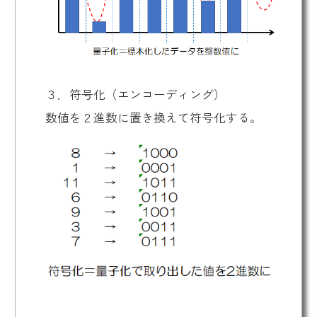
３．符号化（エンコーディング）
数値を２進数に置き換えて符号化する。