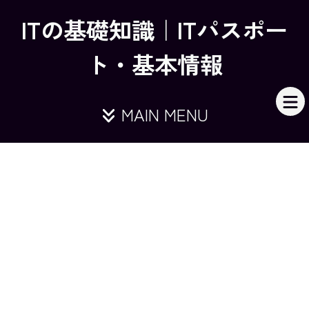
ITの基礎知識｜ITパスポー
ト・基本情報
MAIN MENU