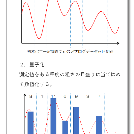
２．量子化
測定値をある程度の粗さの目盛りに当てはめ
て数値化する。