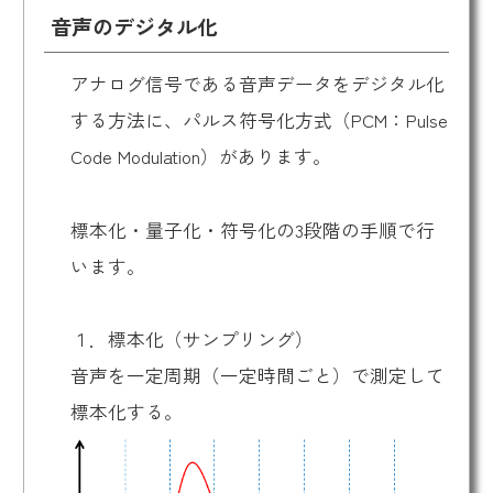
音声のデジタル化
アナログ信号である音声データをデジタル化
する方法に、パルス符号化方式（PCM：Pulse
Code Modulation）があります。
標本化・量子化・符号化の3段階の手順で行
います。
１．標本化（サンプリング）
音声を一定周期（一定時間ごと）で測定して
標本化する。