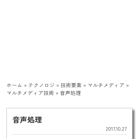
ホーム
»
テクノロジ
»
技術要素
»
マルチメディア
»
マルチメディア技術
»
音声処理
音声処理
2017.10.27