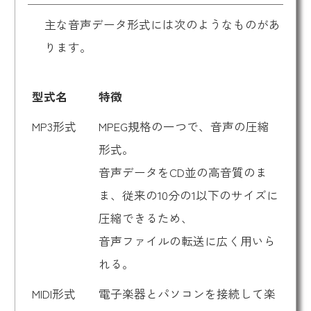
主な音声データ形式には次のようなものがあ
ります。
型式名
特徴
MP3形式
MPEG規格の一つで、音声の圧縮
形式。
音声データをCD並の高音質のま
ま、従来の10分の1以下のサイズに
圧縮できるため、
音声ファイルの転送に広く用いら
れる。
MIDI形式
電子楽器とパソコンを接続して楽