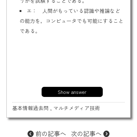
うかを試験することである。
エ： 人間がもっている認識や推論など
の能力を，コンピュータでも可能にすること
である。
Show answer
基本情報過去問
,
マルチメディア技術
前の記事へ
次の記事へ