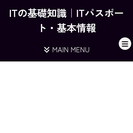
ITの基礎知識｜ITパスポー
ト・基本情報
MAIN MENU