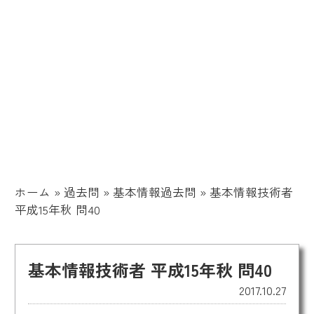
ホーム
»
過去問
»
基本情報過去問
»
基本情報技術者
平成15年秋 問40
基本情報技術者 平成15年秋 問40
2017.10.27