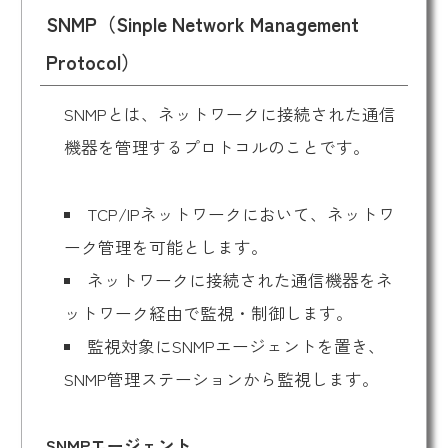
SNMP（Sinple Network Management
Protocol）
SNMPとは、ネットワークに接続された通信
機器を管理するプロトコルのことです。
TCP/IPネットワークにおいて、ネットワ
ーク管理を可能とします。
ネットワークに接続された通信機器をネ
ットワーク経由で監視・制御します。
監視対象にSNMPエージェントを置き、
SNMP管理ステーションから監視します。
SNMPエージェント