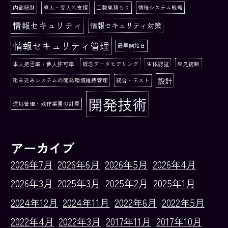
内部統制
導入・受入れ支援
工数見積もり
情報システム戦略
情報セキュリティ
情報セキュリティ対策
情報セキュリティ管理
最早開始日
本人拒否率・他人許可率
概念データモデリング
生体認証
発見統制
設計
組み込みシステムの開発環境維持管理
統合・テスト
開発技術
進捗管理・残作業量の計算
アーカイブ
2026年7月
2026年6月
2026年5月
2026年4月
2026年3月
2025年3月
2025年2月
2025年1月
2024年12月
2024年11月
2022年6月
2022年5月
2022年4月
2022年3月
2017年11月
2017年10月