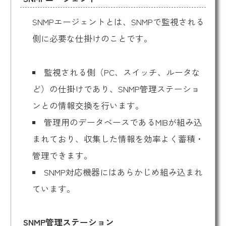
SNMPエージェントとは、SNMPで監視される
側に必要な仕掛けのことです。
監視される側（PC、スイッチ、ルータな
ど）の仕掛けであり、SNMP管理ステーショ
ンとの情報交換を行います。
管理用のデータベースであるMIBが組み込
まれており、収集した情報を効率よく蓄積・
管理できます。
SNMP対応機器にはあらかじめ組み込まれ
ています。
SNMP管理ステーション