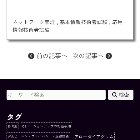
ネットワーク管理
,
基本情報技術者試験
,
応用
情報技術者試験
前の記事へ
次の記事へ
検索
タグ
E-R図
OSバージョンアップの判断手順
アローダイアグラム
Webビーコン・プライバシー・追跡技術