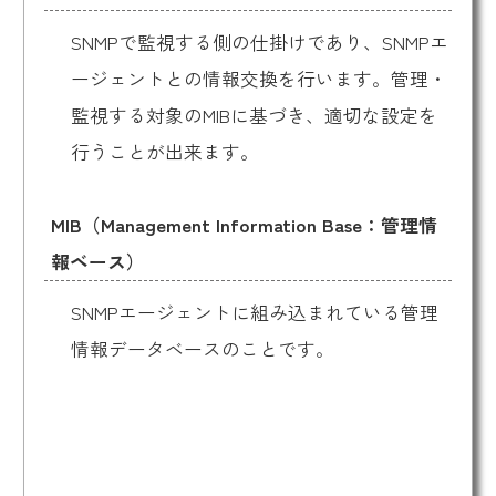
SNMPで監視する側の仕掛けであり、SNMPエ
ージェントとの情報交換を行います。管理・
監視する対象のMIBに基づき、適切な設定を
行うことが出来ます。
MIB（Management Information Base：管理情
報ベース）
SNMPエージェントに組み込まれている管理
情報データベースのことです。