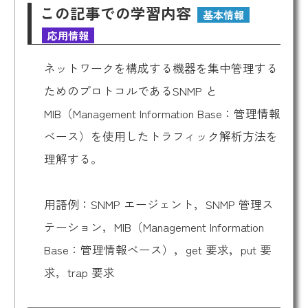
この記事での学習内容
基本情報
応用情報
ネットワークを構成する機器を集中管理する
ためのプロトコルであるSNMP と
MIB（Management Information Base：管理情報
ベース）を使用したトラフィック解析方法を
理解する。
用語例：SNMP エージェント，SNMP 管理ス
テーション，MIB（Management Information
Base：管理情報ベース），get 要求，put 要
求，trap 要求