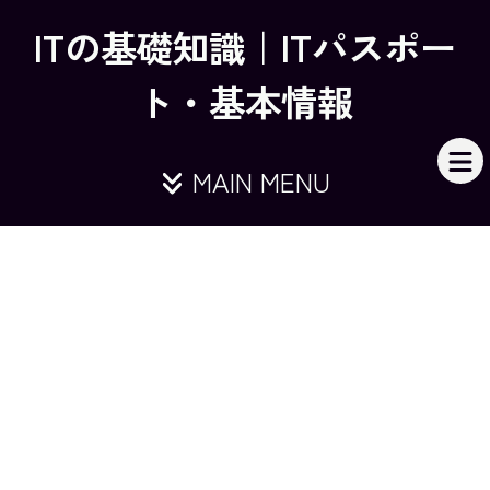
ITの基礎知識｜ITパスポー
ト・基本情報
MAIN MENU