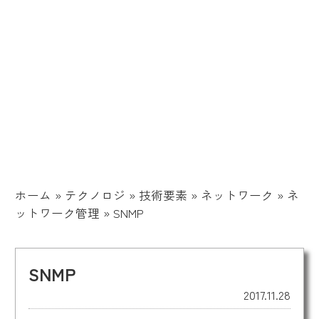
ホーム
»
テクノロジ
»
技術要素
»
ネットワーク
»
ネ
ットワーク管理
»
SNMP
SNMP
2017.11.28