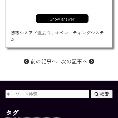
Show answer
初級シスアド過去問
,
オペレーティングシステ
ム
前の記事へ
次の記事へ
検索
タグ