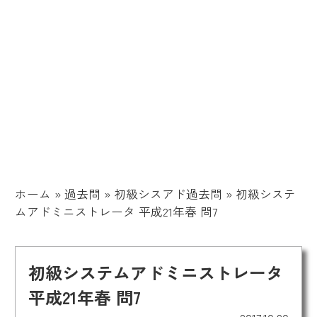
ホーム
»
過去問
»
初級シスアド過去問
»
初級システ
ムアドミニストレータ 平成21年春 問7
初級システムアドミニストレータ
平成21年春 問7