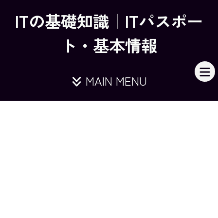
ITの基礎知識｜ITパスポー
ト・基本情報
MAIN MENU