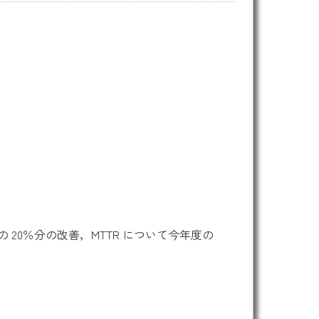
年度の 20％分の改善，MTTR について今年度の