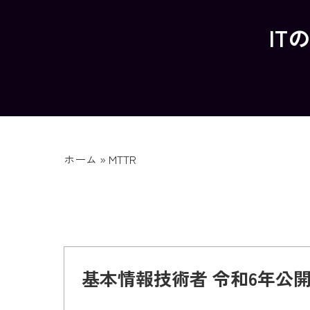
IT
ホーム
»
MTTR
基本情報技術者 令和6年公開