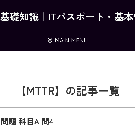
の基礎知識｜ITパスポート・基
MAIN MENU
【MTTR】の記事一覧
問題 科目A 問4