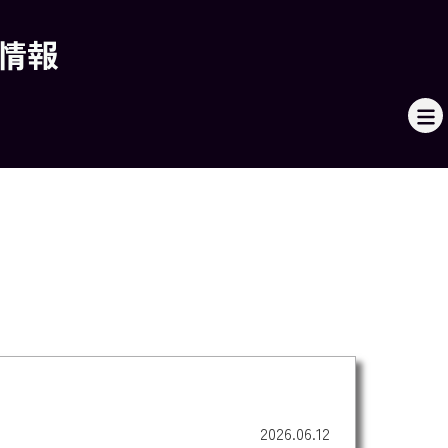
本情報
2026.06.12