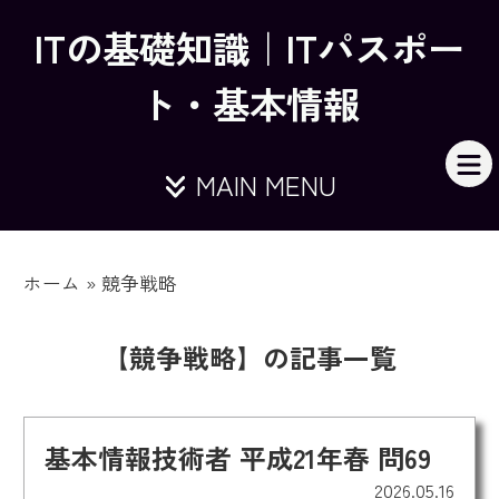
ITの基礎知識｜ITパスポー
ト・基本情報
MAIN MENU
ホーム
»
競争戦略
【競争戦略】の記事一覧
基本情報技術者 平成21年春 問69
2026.05.16