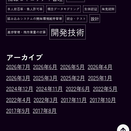
本人拒否率・他人許可率
概念データモデリング
生体認証
発見統制
設計
組み込みシステムの開発環境維持管理
統合・テスト
開発技術
進捗管理・残作業量の計算
アーカイブ
2026年7月
2026年6月
2026年5月
2026年4月
2026年3月
2025年3月
2025年2月
2025年1月
2024年12月
2024年11月
2022年6月
2022年5月
2022年4月
2022年3月
2017年11月
2017年10月
2017年9月
2017年8月