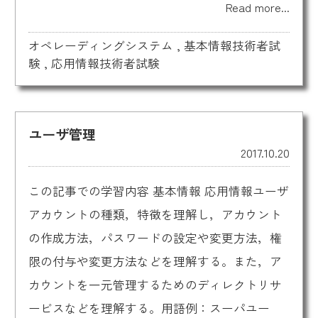
Read more...
オペレーディングシステム
,
基本情報技術者試
験
,
応用情報技術者試験
ユーザ管理
2017.10.20
この記事での学習内容 基本情報 応用情報ユーザ
アカウントの種類，特徴を理解し，アカウント
の作成方法，パスワードの設定や変更方法，権
限の付与や変更方法などを理解する。また，ア
カウントを一元管理するためのディレクトリサ
ービスなどを理解する。用語例：スーパユー