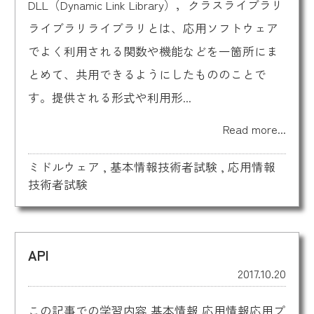
DLL（Dynamic Link Library），クラスライブラリ
ライブラリライブラリとは、応用ソフトウェア
でよく利用される関数や機能などを一箇所にま
とめて、共用できるようにしたもののことで
す。提供される形式や利用形...
Read more...
ミドルウェア
,
基本情報技術者試験
,
応用情報
技術者試験
API
2017.10.20
この記事での学習内容 基本情報 応用情報応用プ