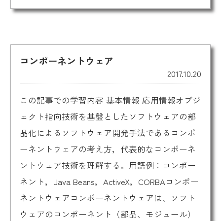
コンポーネントウェア
2017.10.20
この記事での学習内容 基本情報 応用情報オブジ
ェクト指向技術を基盤としたソフトウェアの部
品化によるソフトウェア開発手法であるコンポ
ーネントウェアの考え方，代表的なコンポーネ
ントウェア技術を理解する。用語例：コンポー
ネント，Java Beans，ActiveX，CORBAコンポー
ネントウェアコンポーネントウェアは、ソフト
ウェアのコンポーネント（部品、モジュール）