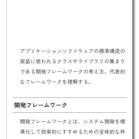
アプリケーションソフトウェアの標準構造の
実装に使われるクラスやライブラリの集まり
である開発フレームワークの考え方，代表的
なフレームワークを理解する。
開発フレームワーク
開発フレームワークとは、システム開発を標
準化して効率的にすすめるための全体的な枠