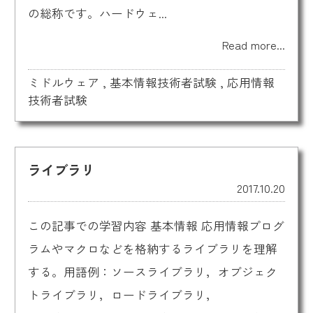
の総称です。ハードウェ...
Read more...
ミドルウェア
,
基本情報技術者試験
,
応用情報
技術者試験
ライブラリ
2017.10.20
この記事での学習内容 基本情報 応用情報プログ
ラムやマクロなどを格納するライブラリを理解
する。用語例：ソースライブラリ，オブジェク
トライブラリ，ロードライブラリ，