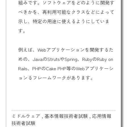
組みです。ソフトウェアをどのように開発す
べきかを、再利用可能なクラスなどによって
示し、特定の用途に使えるようにしていま
す。
例えば、Webアプリケーションを開発するた
めの、JavaのStrutsやSpring、RubyのRuby on
Rails、PHPのCake PHP等のWebアプリケーシ
ョンるフレームワークがあります。
ミドルウェア
,
基本情報技術者試験
,
応用情報
技術者試験