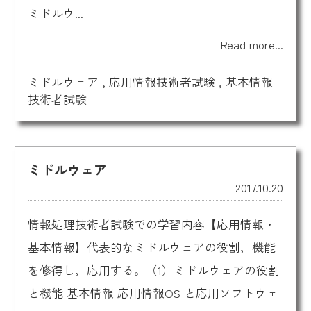
ミドルウ...
Read more...
ミドルウェア
,
応用情報技術者試験
,
基本情報
技術者試験
ミドルウェア
2017.10.20
情報処理技術者試験での学習内容【応用情報・
基本情報】代表的なミドルウェアの役割，機能
を修得し，応用する。（1）ミドルウェアの役割
と機能 基本情報 応用情報OS と応用ソフトウェ