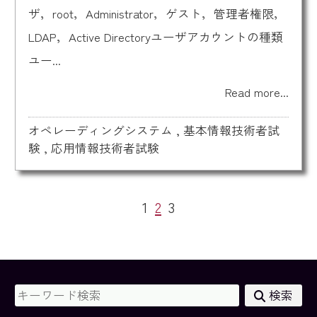
ザ，root，Administrator，ゲスト，管理者権限，
LDAP，Active Directoryユーザアカウントの種類
ユー...
Read more...
オペレーディングシステム
,
基本情報技術者試
験
,
応用情報技術者試験
1
2
3
検索