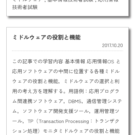
技術者試験
ミドルウェアの役割と機能
2017.10.20
この記事での学習内容 基本情報 応用情報OS と
応用ソフトウェアの中間に位置する各種ミドル
ウェアの役割と機能，ミドルウェアの選択と利
用の考え方を理解する。用語例：応用プログラ
ム間連携ソフトウェア，DBMS，通信管理システ
ム，ソフトウェア開発支援ツール，運用管理ツ
ール，TP（Transaction Processing：トランザク
ション処理）モニタミドルウェアの役割と機能