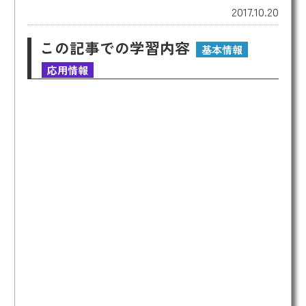
2017.10.20
この記事での学習内容
基本情報
応用情報