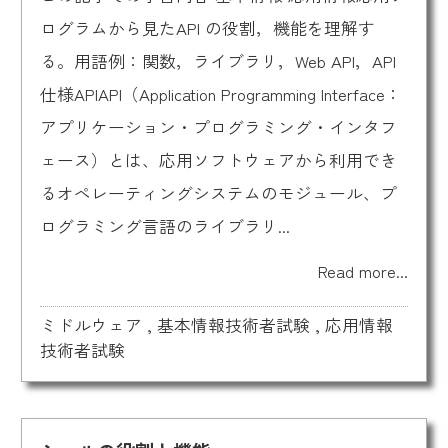
ログラムから見たAPI の役割，機能を理解す
る。用語例：関数，ライブラリ，Web API，API
仕様APIAPI（Application Programming Interface：
アプリケーション・プログラミング・インタフ
ェース）とは、応用ソフトウェアから利用でき
るオペレーティングシステムのモジュール、プ
ログラミング言語のライブラリ...
Read more...
ミドルウェア
,
基本情報技術者試験
,
応用情報
技術者試験