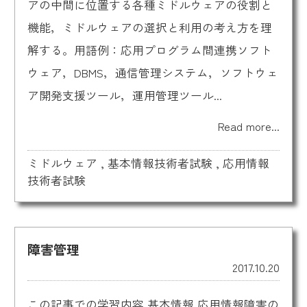
アの中間に位置する各種ミドルウェアの役割と
機能，ミドルウェアの選択と利用の考え方を理
解する。用語例：応用プログラム間連携ソフト
ウェア，DBMS，通信管理システム，ソフトウェ
ア開発支援ツール，運用管理ツール...
Read more...
ミドルウェア
,
基本情報技術者試験
,
応用情報
技術者試験
障害管理
2017.10.20
この記事での学習内容 基本情報 応用情報障害の