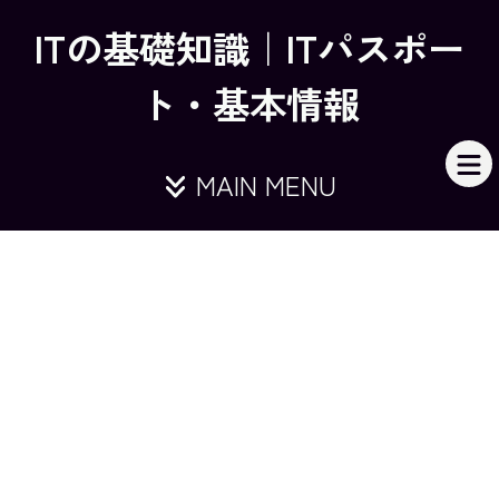
ITの基礎知識｜ITパスポー
ト・基本情報
MAIN MENU