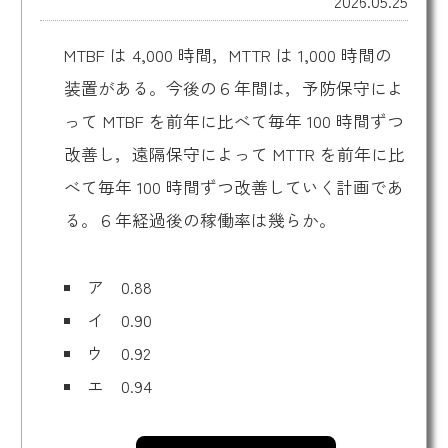
2026.05.25
MTBF は 4,000 時間，MTTR は 1,000 時間の
装置がある。今後の６年間は，予防保守によ
って MTBF を前年に比べて毎年 100 時間ずつ
改善し，遠隔保守によって MTTR を前年に比
べて毎年 100 時間ずつ改善していく計画であ
る。６年経過後の稼働率は幾らか。
ア 0.88
イ 0.90
ウ 0.92
エ 0.94