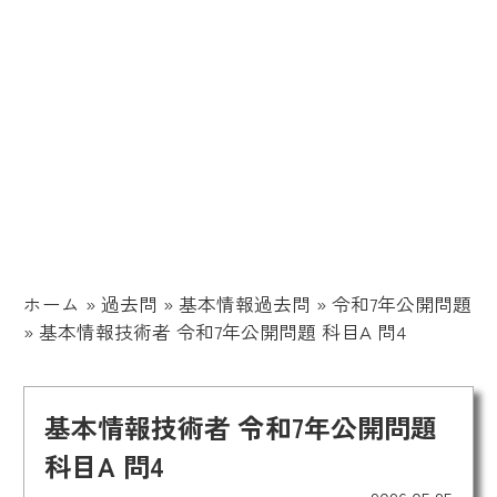
ホーム
»
過去問
»
基本情報過去問
»
令和7年公開問題
»
基本情報技術者 令和7年公開問題 科目A 問4
基本情報技術者 令和7年公開問題
科目A 問4