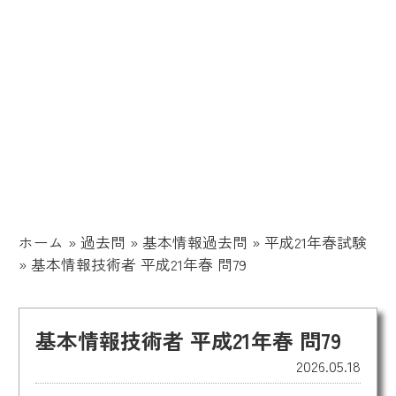
ホーム
»
過去問
»
基本情報過去問
»
平成21年春試験
»
基本情報技術者 平成21年春 問79
基本情報技術者 平成21年春 問79
2026.05.18