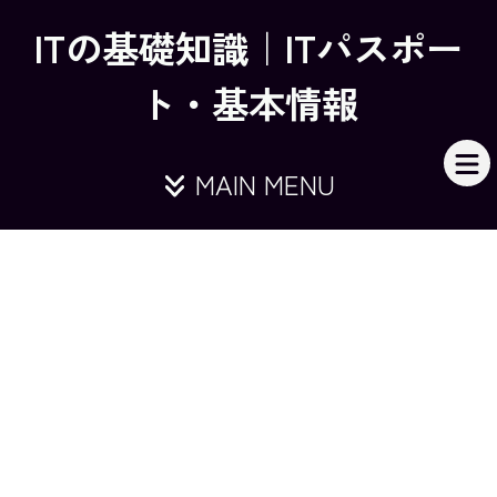
ITの基礎知識｜ITパスポー
ト・基本情報
MAIN MENU