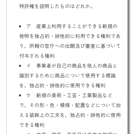
特許権を説明したものはどれか。
ア 産業上利用することができる新規の
発明を独占的・排他的に利用できる権利であ
り，所轄の官庁への出願及び審査に基づいて
付与される権利
イ 事業者が自己の商品を他人の商品と
識別するために商品について使用する標識
を，独占的・排他的に使用できる権利
ウ 新規の美術・工芸・工業製品など
で，その形・色・模様・配置などについて加
える装飾上の工夫を，独占的・排他的に使用
できる権利