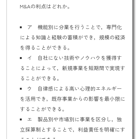
M&Aの利点はどれか。
ア 機能別に分業を行うことで，専門化
による知識と経験の蓄積ができ，規模の経済
を得ることができる。
イ 自社にない技術やノウハウを獲得す
ることによって，新規事業を短期間で実現す
ることができる。
ウ 自律感による高い心理的エネルギー
を活用でき，既存事業からの影響を最小限に
することができる。
エ 製品別や市場別に事業を区分し，独
立採算制とすることで，利益責任を明確にす