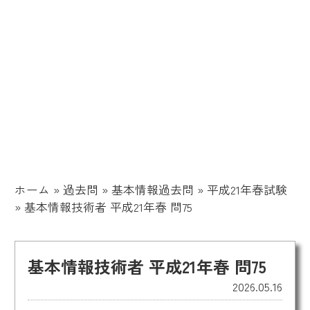
ホーム
»
過去問
»
基本情報過去問
»
平成21年春試験
»
基本情報技術者 平成21年春 問75
基本情報技術者 平成21年春 問75
2026.05.16