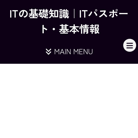
ITの基礎知識｜ITパスポー
ト・基本情報
MAIN MENU