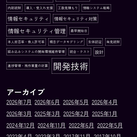
内部統制
導入・受入れ支援
工数見積もり
情報システム戦略
情報セキュリティ
情報セキュリティ対策
情報セキュリティ管理
最早開始日
本人拒否率・他人許可率
概念データモデリング
生体認証
発見統制
設計
組み込みシステムの開発環境維持管理
統合・テスト
開発技術
進捗管理・残作業量の計算
アーカイブ
2026年7月
2026年6月
2026年5月
2026年4月
2026年3月
2025年3月
2025年2月
2025年1月
2024年12月
2024年11月
2022年6月
2022年5月
2022年4月
2022年3月
2017年11月
2017年10月