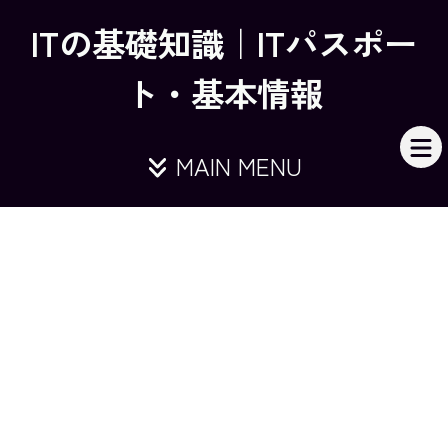
ITの基礎知識｜ITパスポー
ト・基本情報
MAIN MENU