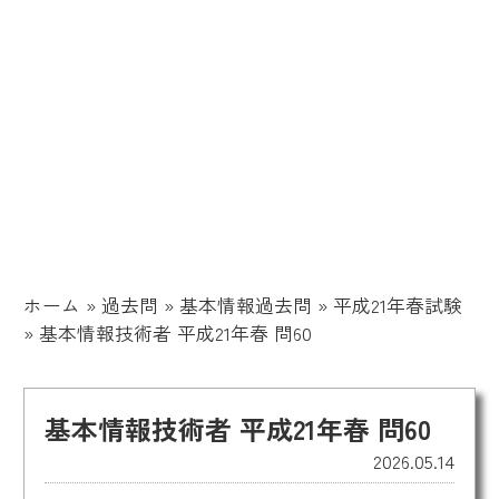
ホーム
»
過去問
»
基本情報過去問
»
平成21年春試験
»
基本情報技術者 平成21年春 問60
基本情報技術者 平成21年春 問60
2026.05.14