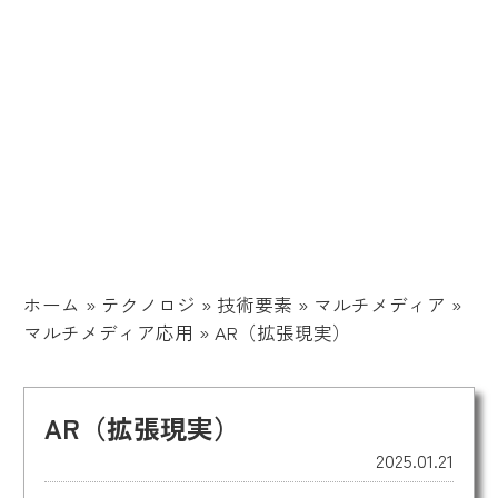
ホーム
»
テクノロジ
»
技術要素
»
マルチメディア
»
マルチメディア応用
»
AR（拡張現実）
AR（拡張現実）
2025.01.21