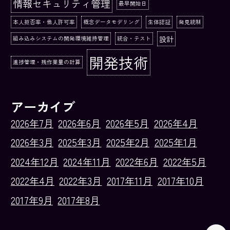
情報セキュリティ管理
最早開始日
本人拒否率・他人許可率
概念データモデリング
生体認証
発見統制
設計
組み込みシステムの開発環境維持管理
統合・テスト
開発技術
進捗管理・残作業量の計算
アーカイブ
2026年7月
2026年6月
2026年5月
2026年4月
2026年3月
2025年3月
2025年2月
2025年1月
2024年12月
2024年11月
2022年6月
2022年5月
2022年4月
2022年3月
2017年11月
2017年10月
2017年9月
2017年8月