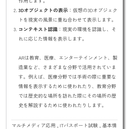
作用します。
3Dオブジェクトの表示
：仮想の3Dオブジェク
トを現実の風景に重ね合わせて表示します。
コンテキスト認識
：現実の環境を認識し、そ
れに応じた情報を表示します。
ARは教育、医療、エンターテインメント、製
造業など、さまざまな分野で活用されていま
す。例えば、医療分野では手術の際に重要な
情報を表示するために使われたり、教育分野
では歴史的な場所を訪れた際にその場所の歴
史を解説するために使われたりします。
マルチメディア応用
,
ITパスポート試験
,
基本情