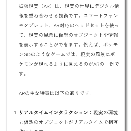
拡張現実
（AR）は、現実の世界にデジタル情
報を重ね合わせる技術です。スマートフォン
やタブレット、AR対応のヘッドセットを使っ
て、現実の風景に仮想のオブジェクトや情報
を表示することができます。例えば、ポケモ
ンGOのようなゲームでは、現実の風景にポ
ケモンが現れるように見えるのがARの一例で
す。
ARの主な特徴は以下の通りです。
リアルタイムインタラクション
：現実の環境
と仮想のオブジェクトがリアルタイムで相互