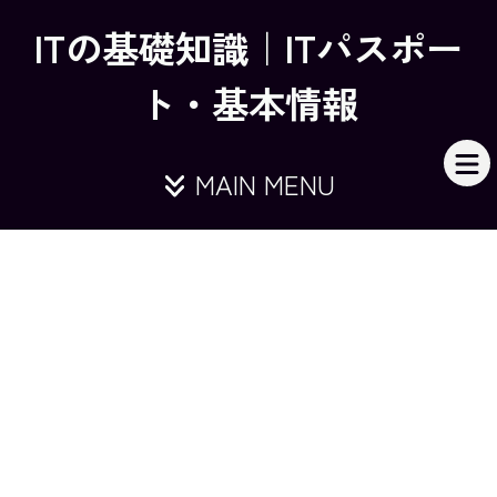
ITの基礎知識｜ITパスポー
ト・基本情報
MAIN MENU