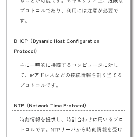
ることが可能です。セキュリティ上、危険な
プロトコルであり、利用には注意が必要で
す。
DHCP（Dynamic Host Configuration
Protocol）
主に一時的に接続するコンピュータに対し
て、IPアドレスなどの接続情報を割り当てる
プロトコルです。
NTP（Network Time Protocol）
時刻情報を提供し、時計合わせに用いるプロ
トコルです。NTPサーバから時刻情報を受け