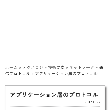
ホーム
»
テクノロジ
»
技術要素
»
ネットワーク
»
通
信プロトコル
»
アプリケーション層のプロトコル
アプリケーション層のプロトコル
2017.11.27