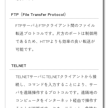
FTP（File Transfer Protocol）
FTPサーバとFTPクライアント間のファイル
転送プロトコルです。片方のポートは制御用
であるため、HTTPよりも効率の良い転送が
可能です。
TELNET
TELNETサーバにTELNETクライアントから接
続し、コマンドを入力することにより、サー
バを遠隔操作するプロトコルです。遠隔地の
コンピュータをインターネット経由で操作す