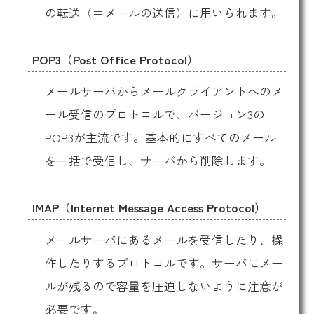
の転送（＝メールの送信）に用いられます。
POP3（Post Office Protocol）
メールサーバからメールクライアントへのメ
ール受信のプロトコルで、バージョン3の
POP3が主流です。基本的にすべてのメール
を一括で受信し、サーバから削除します。
IMAP（Internet Message Access Protocol）
メールサーバにあるメールを受信したり、操
作したりするプロトコルです。サーバにメー
ルが残るので容量を圧迫しないように注意が
必要です。