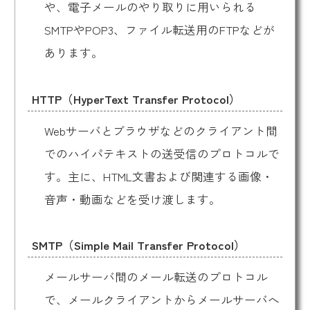
や、電子メールのやり取りに用いられる
SMTPやPOP3、ファイル転送用のFTPなどが
あります。
HTTP（HyperText Transfer Protocol）
Webサーバとブラウザなどのクライアント間
でのハイパテキストの送受信のプロトコルで
す。主に、HTML文書および関連する画像・
音声・動画などを受け渡します。
SMTP（Simple Mail Transfer Protocol）
メールサーバ間のメール転送のプロトコル
で、メールクライアントからメールサーバへ