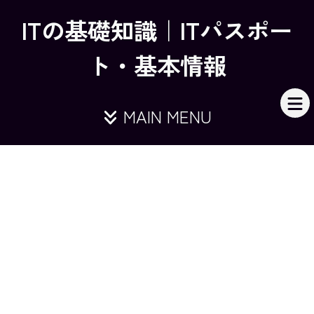
ITの基礎知識｜ITパスポー
ト・基本情報
MAIN MENU