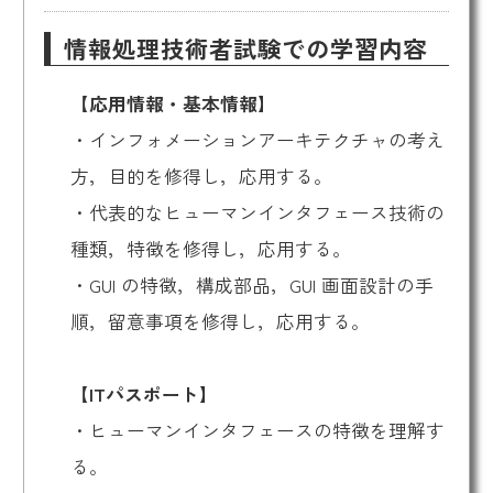
情報処理技術者試験での学習内容
【応用情報・基本情報】
・インフォメーションアーキテクチャの考え
方，目的を修得し，応用する。
・代表的なヒューマンインタフェース技術の
種類，特徴を修得し，応用する。
・
GUI
の特徴，構成部品，
GUI
画面設計の手
順，留意事項を修得し，応用する。
【ITパスポート】
・ヒューマンインタフェースの特徴を理解す
る。