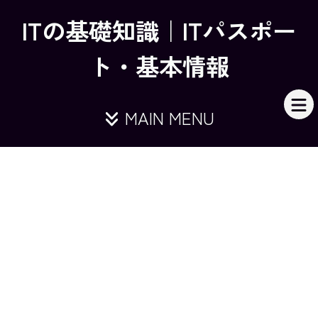
ITの基礎知識｜ITパスポー
ト・基本情報
MAIN MENU