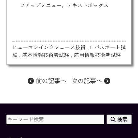
プアップメニュー，テキストボックス
ヒューマンインタフェース技術
,
ITパスポート試
験
,
基本情報技術者試験
,
応用情報技術者試験
前の記事へ
次の記事へ
検索