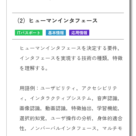
（2）ヒューマンインタフェース
ITパスポート
基本情報
応用情報
ヒューマンインタフェースを決定する要件，
インタフェースを実現する技術の種類，特徴
を理解する。
用語例：ユーザビリティ，アクセシビリテ
ィ，インタラクティブシステム，音声認識，
画像認識，動画認識，特徴抽出，学習機能，
選択的知覚，ユーザ操作の分析，身体的適合
性，ノンバーバルインタフェース，マルチモ