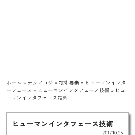
ホーム
»
テクノロジ
»
技術要素
»
ヒューマンインタ
ーフェース
»
ヒューマンインタフェース技術
»
ヒュ
ーマンインタフェース技術
ヒューマンインタフェース技術
2017.10.25