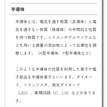
半導体
半導体とは、電気を通す物質（良導体）と電
気を通さない物質（絶縁体）の中間的な性質
を持つ物質です。シリコンやゲルマニウムな
どを用いる微量の添加物によって伝導性を調
整します。（N型半導体、P型半導体など）
このような半導体の性質を利用した素子や電
子部品を半導体素子といいます。ダイオー
ド、トランジスタ、発光ダイオード
（LED）、集積回路（IC、LSI）などがありま
す。