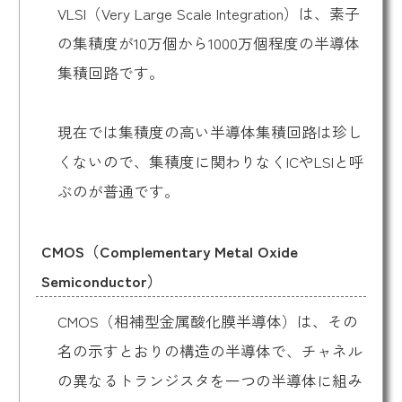
VLSI（Very Large Scale Integration）は、素子
の集積度が10万個から1000万個程度の半導体
集積回路です。
現在では集積度の高い半導体集積回路は珍し
くないので、集積度に関わりなくICやLSIと呼
ぶのが普通です。
CMOS（Complementary Metal Oxide
Semiconductor）
CMOS（相補型金属酸化膜半導体）は、その
名の示すとおりの構造の半導体で、チャネル
の異なるトランジスタを一つの半導体に組み