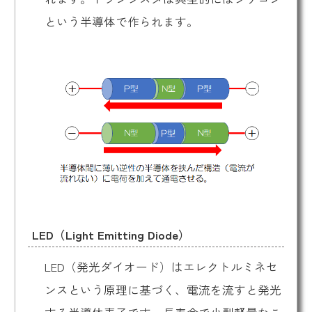
という半導体で作られます。
LED（Light Emitting Diode）
LED（発光ダイオード）はエレクトルミネセ
ンスという原理に基づく、電流を流すと発光