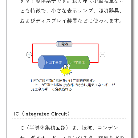
する半導体素子です。長寿命で小型軽量なこ
とも特徴で、小さな表示ランプ、照明器具、
およびディスプレイ装置などに使われます。
IC（Integrated Circuit）
IC（半導体集積回路）は、抵抗、コンデン
サ、ダイオード、トランジスタ、電線などの