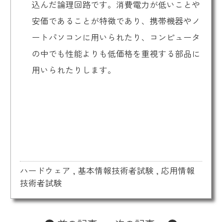
込んだ論理回路です。消費電力が低いことや
安価であることが特徴であり、携帯機器やノ
ートパソコンに用いられたり、コンピュータ
の中でも性能よりも低価格を重視する部品に
用いられたりします。
ハードウェア
,
基本情報技術者試験
,
応用情報
技術者試験