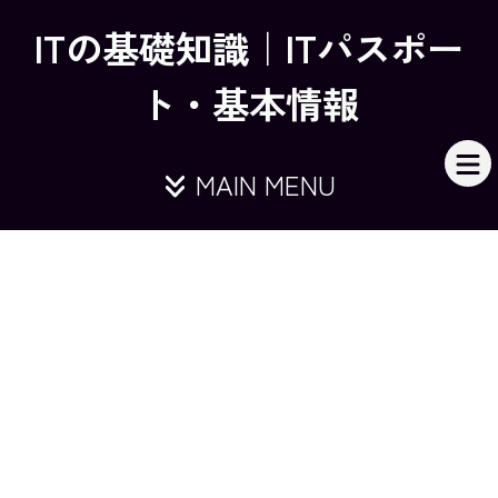
ITの基礎知識｜ITパスポー
ト・基本情報
MAIN MENU