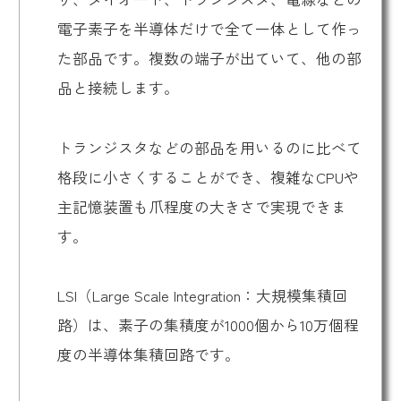
電子素子を半導体だけで全て一体として作っ
た部品です。複数の端子が出ていて、他の部
品と接続します。
トランジスタなどの部品を用いるのに比べて
格段に小さくすることができ、複雑なCPUや
主記憶装置も爪程度の大きさで実現できま
す。
LSI（Large Scale Integration：大規模集積回
路）は、素子の集積度が1000個から10万個程
度の半導体集積回路です。