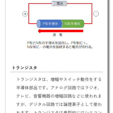
トランジスタ
トランジスタは、増幅やスイッチ動作をする
半導体部品です。アナログ回路ではラジオ、
テレビ、音響機器の増幅回路などに使われま
すが、デジタル回路では論理素子として使わ
れます。トランジスタは典型的にはシリコン