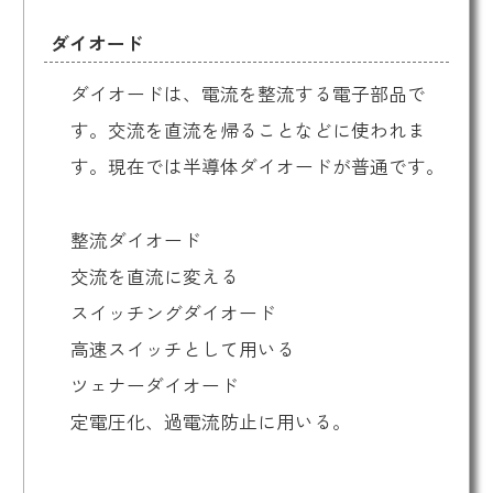
ダイオード
ダイオードは、電流を整流する電子部品で
す。交流を直流を帰ることなどに使われま
す。現在では半導体ダイオードが普通です。
整流ダイオード
交流を直流に変える
スイッチングダイオード
高速スイッチとして用いる
ツェナーダイオード
定電圧化、過電流防止に用いる。