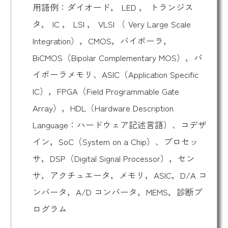
用語例：ダイオード， LED ， トランジス
タ， IC ， LSI ， VLSI （ Very Large Scale
Integration），CMOS，バイポーラ，
BiCMOS（Bipolar Complementary MOS），バ
イポーラメモリ、ASIC（Application Specific
IC），FPGA（Field Programmable Gate
Array），HDL（Hardware Description
Language：ハードウェア記述言語）、コデザ
イン，SoC（System on a Chip）、プロセッ
サ，DSP（Digital Signal Processor），セン
サ，アクチュエータ，メモリ，ASIC，D/A コ
ンバータ，A/D コンバータ，MEMS，診断プ
ログラム