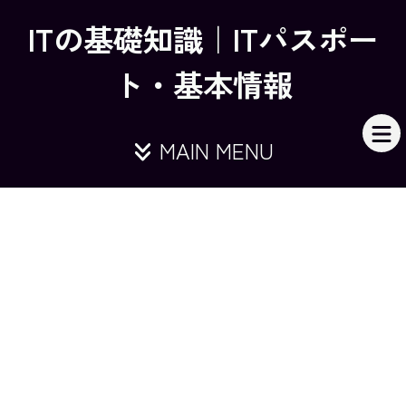
ITの基礎知識｜ITパスポー
ト・基本情報
MAIN MENU