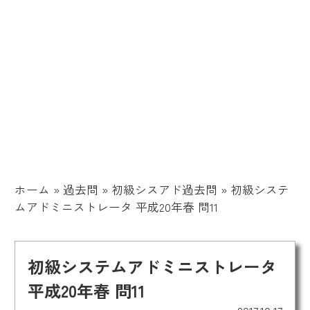
ホーム
»
過去問
»
初級シスアド過去問
»
初級システ
ムアドミニストレータ 平成20年春 問11
初級システムアドミニストレータ
平成20年春 問11