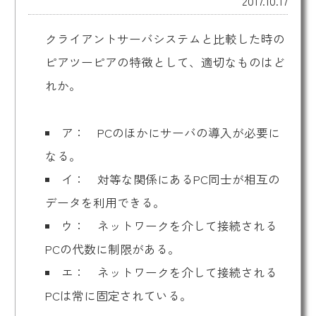
2017.10.17
クライアントサーバシステムと比較した時の
ピアツーピアの特徴として、適切なものはど
れか。
ア： PCのほかにサーバの導入が必要に
なる。
イ： 対等な関係にあるPC同士が相互の
データを利用できる。
ウ： ネットワークを介して接続される
PCの代数に制限がある。
エ： ネットワークを介して接続される
PCは常に固定されている。