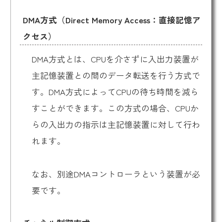
DMA方式（Direct Memory Access：直接記憶ア
クセス）
DMA方式とは、CPUを介さずに入出力装置が
主記憶装置との間のデータ転送を行う方式で
す。DMA方式によってCPUの待ち時間を減ら
すことができます。この方式の場合、CPUか
らの入出力の指示は主記憶装置に対して行わ
れます。
なお、別途DMAコントローラという装置が必
要です。