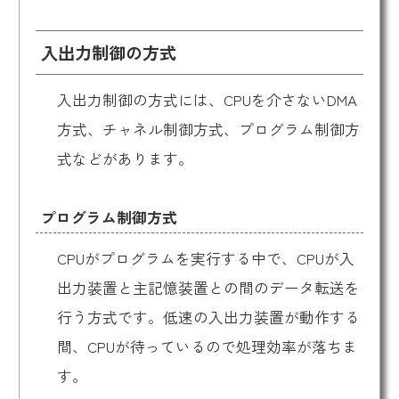
入出力制御の方式
入出力制御の方式には、CPUを介さないDMA
方式、チャネル制御方式、プログラム制御方
式などがあります。
プログラム制御方式
CPUがプログラムを実行する中で、CPUが入
出力装置と主記憶装置との間のデータ転送を
行う方式です。低速の入出力装置が動作する
間、CPUが待っているので処理効率が落ちま
す。