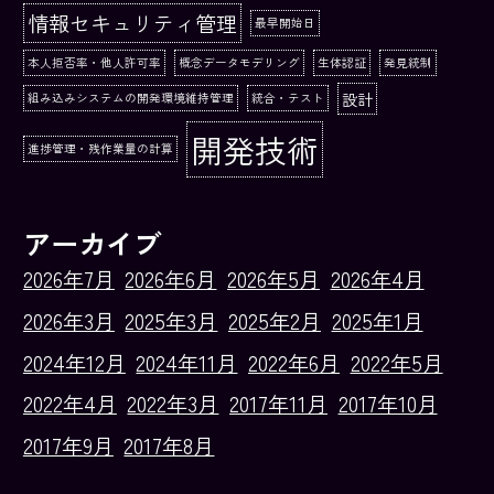
情報セキュリティ管理
最早開始日
本人拒否率・他人許可率
概念データモデリング
生体認証
発見統制
設計
組み込みシステムの開発環境維持管理
統合・テスト
開発技術
進捗管理・残作業量の計算
アーカイブ
2026年7月
2026年6月
2026年5月
2026年4月
2026年3月
2025年3月
2025年2月
2025年1月
2024年12月
2024年11月
2022年6月
2022年5月
2022年4月
2022年3月
2017年11月
2017年10月
2017年9月
2017年8月