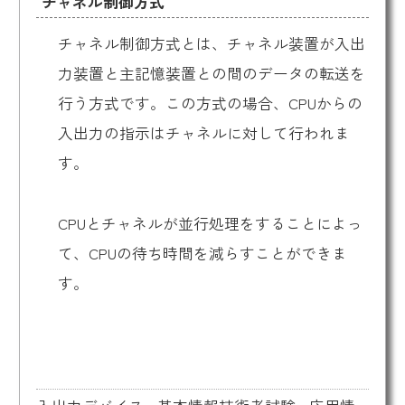
チャネル制御方式
チャネル制御方式とは、チャネル装置が入出
力装置と主記憶装置との間のデータの転送を
行う方式です。この方式の場合、CPUからの
入出力の指示はチャネルに対して行われま
す。
CPUとチャネルが並行処理をすることによっ
て、CPUの待ち時間を減らすことができま
す。