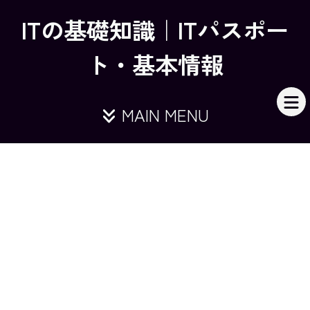
ITの基礎知識｜ITパスポー
ト・基本情報
MAIN MENU