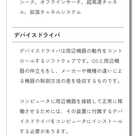
シーク，オフラインサーチ，超高速チャネ
ル，拡張チャネルシステム
デバイスドライバ
デバイスドライバは周辺機器の動作をコント
ロールするソフトウェアです。OSと周辺機
器の仲立ちをし、メーカーや機種の違いによ
る機器の制御方法の差を吸収するものです。
コンピュータに周辺機器を接続して正常に稼
働させるためには、その装置に付属するデバ
イスドライバをコンピュータにインストール
する必要があります。