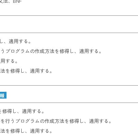
法、BNF
し、適用する。
行うプログラムの作成方法を修得し、適用する。
適用する。
方法を修得し、適用する。
報
を修得し、適用する。
作を行うプログラムの作成方法を修得し、適用する。
方法を修得し、適用する。