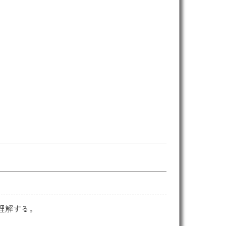
理解する。