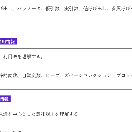
び出し、パラメータ、仮引数、実引数、値呼び出し、参照呼び
応用情報
、利用法を理解する。
静的変数、自動変数、ヒープ、ガベージコレクション、ブロッ
情報
味論を中心とした意味規則を理解する。