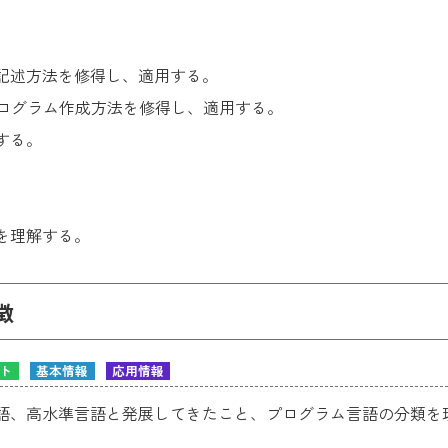
記述方法を修得し、適用する。
のプログラム作成方法を修得し、適用する。
する。
を理解する。
徴
ート
基本情報
応用情報
語、高水準言語と発展してきたこと、プログラム言語の分類を