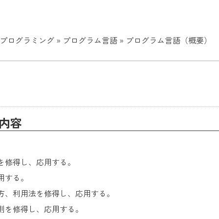
プログラミング
»
プログラム言語
»
プログラム言語（概要）
内容
を修得し、応用する。
用する。
方、利用法を修得し、応用する。
則を修得し、応用する。