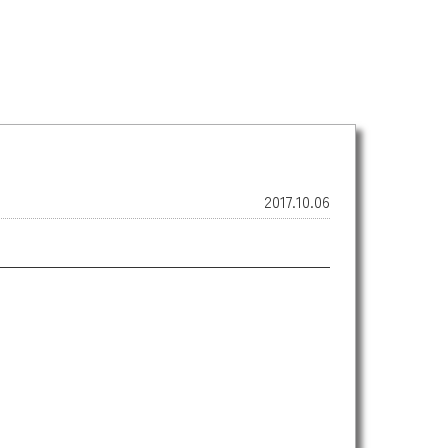
2017.10.06