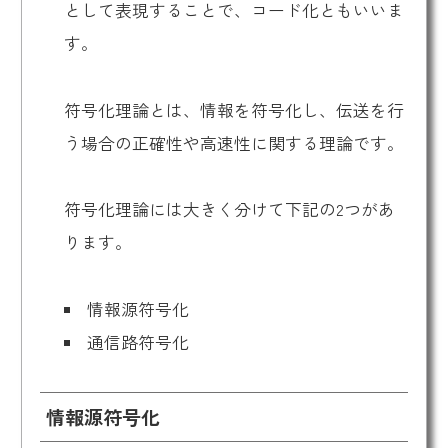
として表現することで、コード化ともいいま
す。
符号化理論とは、情報を符号化し、伝送を行
う場合の正確性や高速性に関する理論です。
符号化理論には大きく分けて下記の2つがあ
ります。
情報源符号化
通信路符号化
情報源符号化