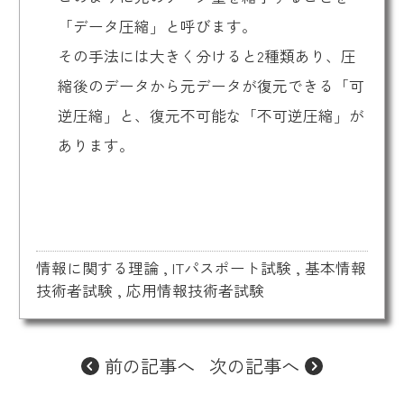
「データ圧縮」と呼びます。
その手法には大きく分けると2種類あり、圧
縮後のデータから元データが復元できる「可
逆圧縮」と、復元不可能な「不可逆圧縮」が
あります。
情報に関する理論
,
ITパスポート試験
,
基本情報
技術者試験
,
応用情報技術者試験
前の記事へ
次の記事へ