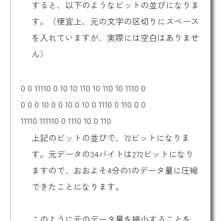
すると、以下のようなビットの並びになりま
す。（便宜上、元の文字の区切りにスペース
を入れていますが、実際には空白はありませ
ん）
0 0 11110 0 10 10 110 10 110 10 1110 0
0 0 0 10 0 0 10 0 10 0 1110 0 110 0 0
11110 111110 0 1110 10 0 110
上記のビットの並びで、72ビットになりま
す。元データの34バイトは272ビットになり
ますので、おおよそ4分の1のデータ量に圧縮
できたことになります。
このように元のデータ量を縮小することを