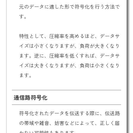
元のデータに適した形で符号化を行う方法で
す。
特性として、圧縮率を高めるほど、データサ
イズは小さくなりますが、負荷が大きくなり
ます。逆に、圧縮率を低くすれば、データサ
イズは大きくなりますが、負荷は小さくなり
ます。
通信路符号化
符号化されたデータを伝送する際に、伝送路
の帯域や雑音、妨害などによって、正しく届
かない可能性もあります。