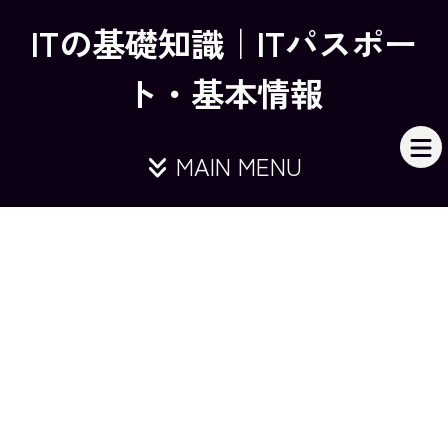
ITの基礎知識｜ITパスポー
ト・基本情報
MAIN MENU