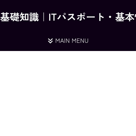
の基礎知識｜ITパスポート・基
MAIN MENU