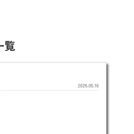
一覧
2026.05.16