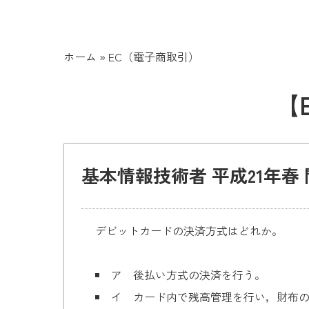
ホーム
»
EC（電子商取引）
【
基本情報技術者 平成21年春 
デビットカードの決済方式はどれか。
ア 後払い方式の決済を行う。
イ カード内で残高管理を行い，財布