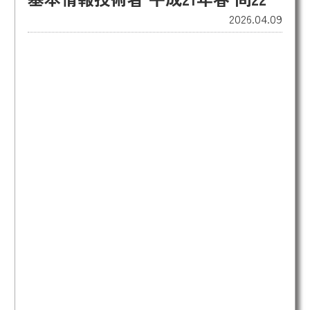
2026.04.09