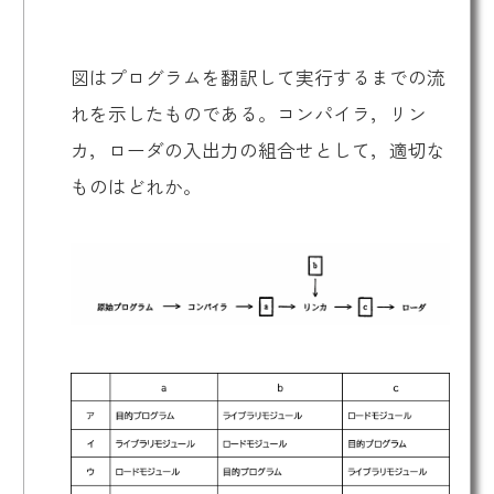
図はプログラムを翻訳して実行するまでの流
れを示したものである。コンパイラ，リン
カ，ローダの入出力の組合せとして，適切な
ものはどれか。