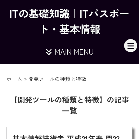
ITの基礎知識｜ITパスポー
ト・基本情報
MAIN MENU
ホーム
»
開発ツールの種類と特徴
【開発ツールの種類と特徴】の記事
一覧
基本情報技術者 平成21年春 問22