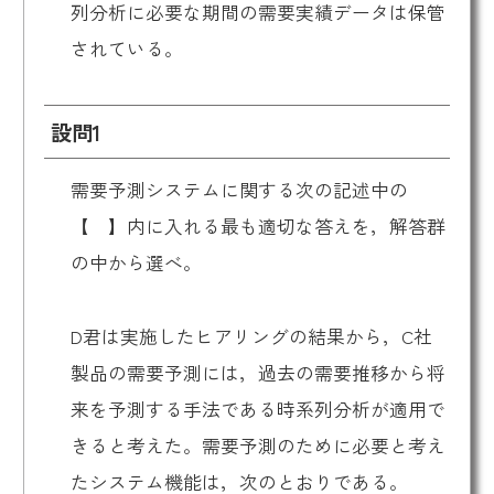
列分析に必要な期間の需要実績データは保管
されている。
設問1
需要予測システムに関する次の記述中の
【 】内に入れる最も適切な答えを，解答群
の中から選べ。
D君は実施したヒアリングの結果から，C社
製品の需要予測には，過去の需要推移から将
来を予測する手法である時系列分析が適用で
きると考えた。需要予測のために必要と考え
たシステム機能は，次のとおりである。