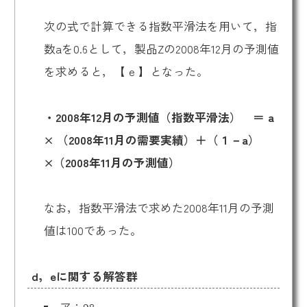
次の式で計算できる指数平滑法を用いて，指
数aを0.6として，製品Zの2008年12月の予測値
を求めると，【 e 】となった。
・2008年12月の予測値（指数平滑法） ＝ a
× （2008年11月の需要実績）＋（１－a）
×（2008年11月の予測値）
なお，指数平滑法で求めた2008年11月の予測
値は100であった。
d，eに関する解答群