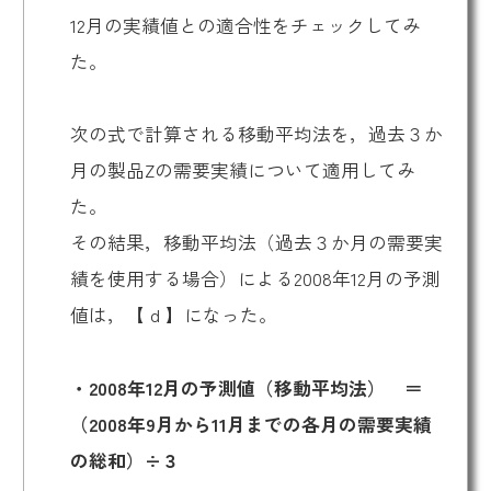
12月の実績値との適合性をチェックしてみ
た。
次の式で計算される移動平均法を，過去３か
月の製品Zの需要実績について適用してみ
た。
その結果，移動平均法（過去３か月の需要実
績を使用する場合）による2008年12月の予測
値は，【 d 】になった。
・2008年12月の予測値（移動平均法） ＝
（2008年9月から11月までの各月の需要実績
の総和）÷３