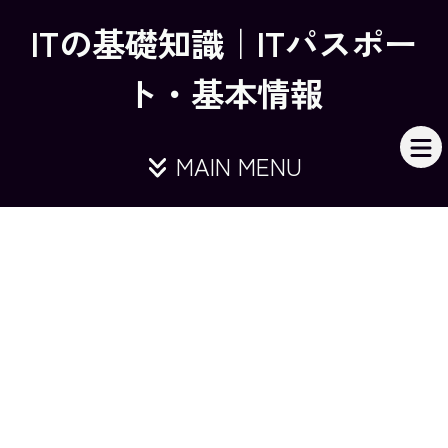
ITの基礎知識｜ITパスポー
ト・基本情報
MAIN MENU