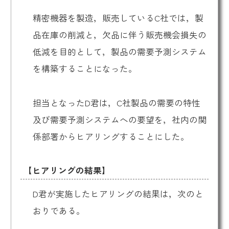
精密機器を製造，販売しているC社では，製
品在庫の削減と，欠品に伴う販売機会損失の
低減を目的として，製品の需要予測システム
を構築することになった。
担当となったD君は，C社製品の需要の特性
及び需要予測システムへの要望を，社内の関
係部署からヒアリングすることにした。
【ヒアリングの結果】
D君が実施したヒアリングの結果は，次のと
おりである。