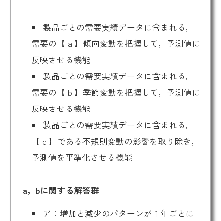
製品ごとの需要実績データに含まれる，
需要の【 a 】傾向変動を把握して，予測値に
反映させる機能
製品ごとの需要実績データに含まれる，
需要の【 b 】季節変動を把握して，予測値に
反映させる機能
製品ごとの需要実績データに含まれる，
【 c 】である不規則変動の影響を取り除き，
予測値を平準化させる機能
a，bに関する解答群
ア：増加と減少のパターンが１年ごとに