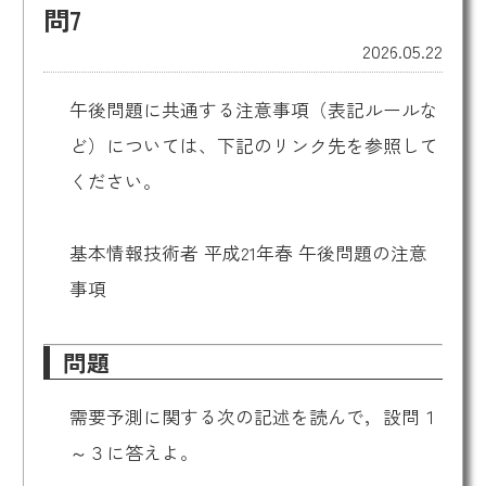
問7
2026.05.22
午後問題に共通する注意事項（表記ルールな
ど）については、下記のリンク先を参照して
ください。
基本情報技術者 平成21年春 午後問題の注意
事項
問題
需要予測に関する次の記述を読んで，設問１
～３に答えよ。