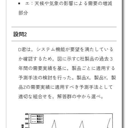
エ：天候や気象の影響による需要の増減
部分
設問2
D君は，システム機能が要望を満たしている
か確認するため，図に示すC社製品の過去３
年間の需要実績を基に，製品ごとに適用する
予測手法の検討を行った。製品X，製品Y，製
品Zの需要実績に適用すべき予測手法として
適切な組合せを，解答群の中から選べ。