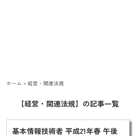
ホーム
»
経営・関連法規
【経営・関連法規】の記事一覧
基本情報技術者 平成21年春 午後