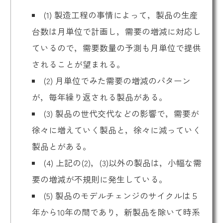
(1) 製造工程の事情によって，製品の生産
台数は月単位で計画し，需要の増減に対応し
ているので，需要数量の予測も月単位で提供
されることが望まれる。
(2) 月単位でみた需要の増減のパターン
が，毎年繰り返される製品がある。
(3) 製品の世代交代などの影響で，需要が
徐々に増えていく製品と，徐々に減っていく
製品とがある。
(4) 上記の(2)，(3)以外の製品は，小幅な需
要の増減が不規則に発生している。
(5) 製品のモデルチェンジのサイクルは５
年から10年の間であり，新製品を除いて時系