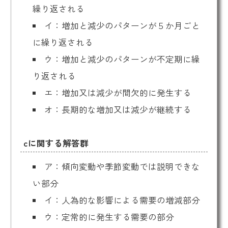
繰り返される
イ：増加と減少のパターンが５か月ごと
に繰り返される
ウ：増加と減少のパターンが不定期に繰
り返される
エ：増加又は減少が間欠的に発生する
オ：長期的な増加又は減少が継続する
cに関する解答群
ア：傾向変動や季節変動では説明できな
い部分
イ：人為的な影響による需要の増減部分
ウ：定常的に発生する需要の部分