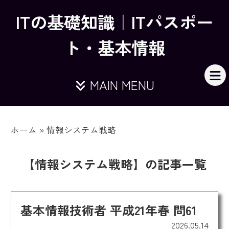
ITの基礎知識｜ITパスポー
ト・基本情報
MAIN MENU
ホーム
»
情報システム戦略
【情報システム戦略】の記事一覧
基本情報技術者 平成21年春 問61
2026.05.14