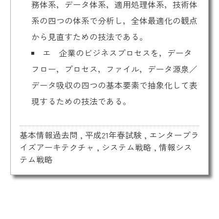
務体系，データ体系，適用処理体系，技術体
系の四つの体系で分析し，全体最適化の観点
から見直すための技法である。
エ 企業のビジネスプロセスを，データ
フロー，プロセス，ファイル，データ源泉／
データ吸収の四つの基本要素で抽象化して表
現するための技法である。
基本情報過去問
,
平成21年春試験
,
エンタープラ
イズアーキテクチャ
,
システム戦略
,
情報シス
テム戦略