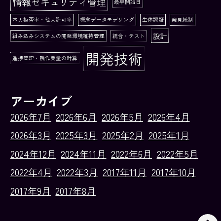
情報セキュリティ管理
最早開始日
本人拒否率・他人許可率
概念データモデリング
生体認証
発見統制
設計
組み込みシステムの開発環境維持管理
統合・テスト
開発技術
進捗管理・残作業量の計算
アーカイブ
2026年7月
2026年6月
2026年5月
2026年4月
2026年3月
2025年3月
2025年2月
2025年1月
2024年12月
2024年11月
2022年6月
2022年5月
2022年4月
2022年3月
2017年11月
2017年10月
2017年9月
2017年8月