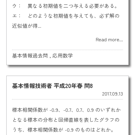
ウ： 異なる初期値を二つ与える必要がある。
エ： どのような初期値を与えても、必ず解の
近似値が得...
Read more...
基本情報過去問
,
応用数学
基本情報技術者 平成20年春 問8
2017.09.13
標本相関係数が -0.9、-0.7、0.7、0.9 のいずれか
となる標本の分布と回帰直線を表したグラフの
うち、標本相関係数が -0.9 のものはどれか。