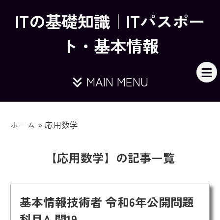
ITの基礎知識｜ITパスポー
ト・基本情報
MAIN MENU
ホーム
»
応用数学
【応用数学】の記事一覧
基本情報技術者 令和6年公開問題
科目A 問19