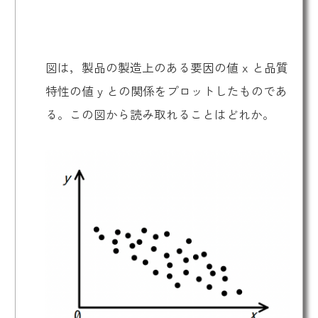
図は，製品の製造上のある要因の値 x と品質
特性の値 y との関係をプロットしたものであ
る。この図から読み取れることはどれか。