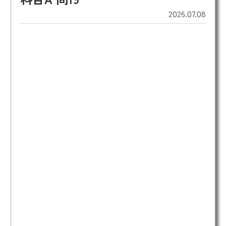
2026.07.08