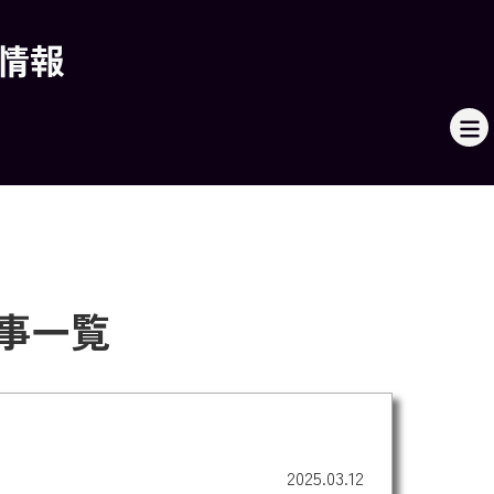
本情報
事一覧
2025.03.12