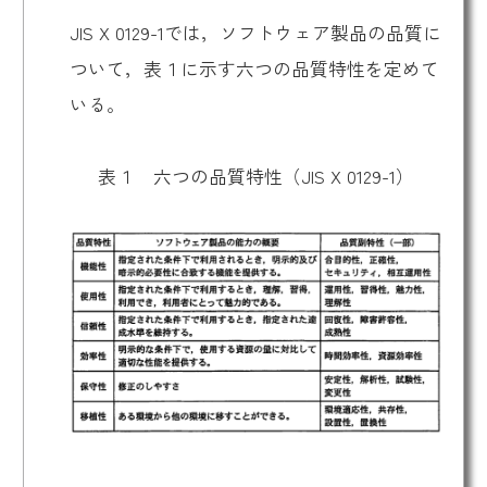
JIS X 0129-1では，ソフトウェア製品の品質に
ついて，表１に示す六つの品質特性を定めて
いる。
表１ 六つの品質特性（JIS X 0129-1）