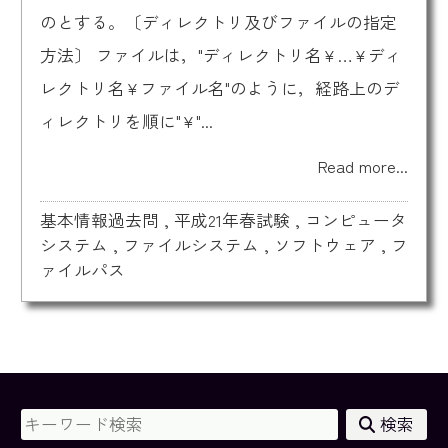
のとする。〔ディレクトリ及びファイルの指定
方法〕 ファイルは，"ディレクトリ名¥…¥ディ
レクトリ名¥ファイル名"のように，経路上のデ
ィレクトリを順に"¥"...
Read more...
基本情報過去問
,
平成21年春試験
,
コンピュータ
システム
,
ファイルシステム
,
ソフトウェア
,
フ
ァイルパス
検索