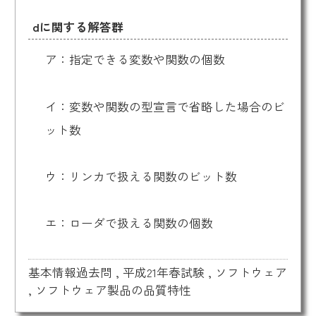
dに関する解答群
ア：指定できる変数や関数の個数
イ：変数や関数の型宣言で省略した場合のビ
ット数
ウ：リンカで扱える関数のビット数
エ：ローダで扱える関数の個数
基本情報過去問
,
平成21年春試験
,
ソフトウェア
,
ソフトウェア製品の品質特性