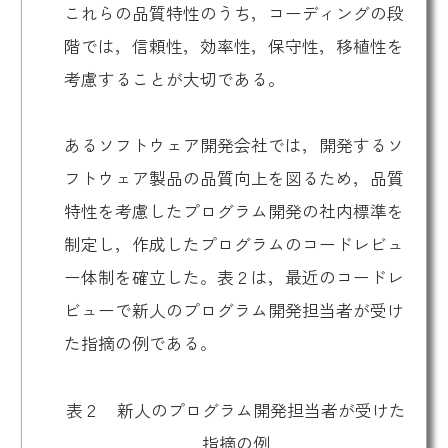
これらの品質特性のうち，コーディングの段
階では，信頼性，効率性，保守性，移植性を
考慮することが大切である。
あるソフトウェア開発会社では，開発するソ
フトウェア製品の品質向上を図るため，品質
特性を考慮したプログラム開発の社内標準を
制定し，作成したプログラムのコードレビュ
ー体制を確立した。表２は，最近のコードレ
ビューで新人のプログラム開発担当者が受け
た指摘の例である。
表２ 新人のプログラム開発担当者が受けた
指摘の例