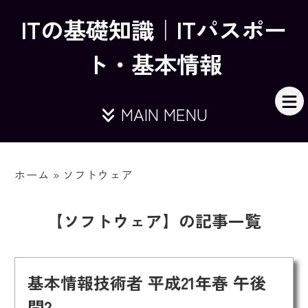
ITの基礎知識｜ITパスポー
ト・基本情報
MAIN MENU
ホーム
»
ソフトウェア
【ソフトウェア】の記事一覧
基本情報技術者 平成21年春 午後
問2