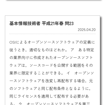
基本情報技術者 平成21年春 問23
2026.04.20
OSIによるオープンソースソフトウェアの定義に
従うとき，適切なものはどれか。 ア ある特定
の業界向けに作成されたオープンソースソフト
ウェアは，ソースコードを公開する範囲をその
業界に限定することができる。 イ オープンソ
ースソフトウェアを改変し再配布する場合，元
のソフトウェアと同じ配布条件となるように，
同じライセンスを適用して配布する必要があ
る。 ウ オープンソースソフトウェアを第三...