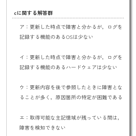
cに関する解答群
ア：更新した時点で障害と分かるが，ログを
記録する機能のあるOSは少ない
イ：更新した時点で障害と分かるが，ログを
記録する機能のあるハードウェアは少ない
ウ：更新内容を後で参照したときに障害とな
ることが多く，原因箇所の特定が困難である
エ：取得可能な主記憶域が残っている間は，
障害を検知できない