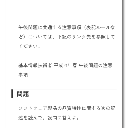
午後問題に共通する注意事項（表記ルールな
ど）については、下記のリンク先を参照して
ください。
基本情報技術者 平成21年春 午後問題の注意
事項
問題
ソフトウェア製品の品質特性に関する次の記
述を読んで，設問に答えよ。