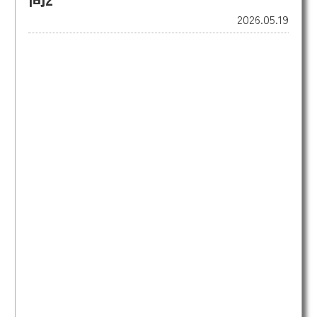
2026.05.19