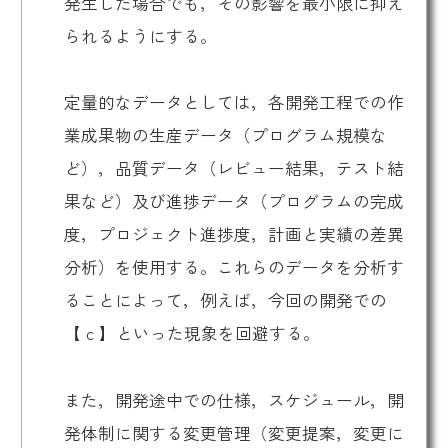
発生した場合でも，その影響を最小限に抑え
られるようにする。
定量的なデータとしては，各開発工程での作
業成果物の生産データ（プログラム規模な
ど），品質データ（レビュー結果，テスト結
果など）及び進捗データ（プログラムの完成
度，プロジェクト進捗度，計画と実績の差異
分析）を使用する。これらのデータを分析す
ることによって，例えば，今回の開発での
【 c 】といった現象を回避する。
また，開発途中での仕様，スケジュール，開
発体制に関する変更管理（変更提案，変更に