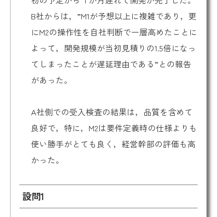
B社からは，”M1が予想以上に複雑であり，更
にM2の操作性を自社判断で一層高めたことに
よって，開発規模が当初見積りの1.5倍になっ
てしまったことが遅延理由である”との報告
があった。
A社側での受入検査の結果は，品質を含めて
良好で，特に，M2は要件定義時の仕様よりも
使い勝手がとても良く，経営幹部の評価も高
かった。
設問1