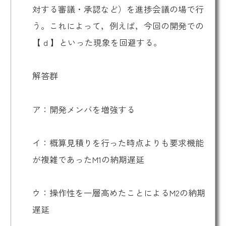
対する審議・承認など）を進捗会議の場で行
う。これによって，例えば，今回の開発での
【 d 】といった現象を回避する。
解答群
ア：開発メンバを増強する
イ：概算見積りを行った時点よりも要求機能
が複雑であったM1の納期遅延
ウ：操作性を一層高めたことによるM2の納期
遅延