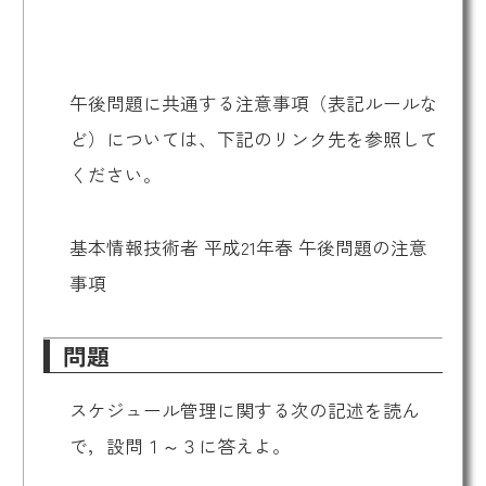
午後問題に共通する注意事項（表記ルールな
ど）については、下記のリンク先を参照して
ください。
基本情報技術者 平成21年春 午後問題の注意
事項
問題
スケジュール管理に関する次の記述を読ん
で，設問１～３に答えよ。