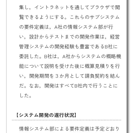
集し，イントラネットを通してブラウザで閲
覧できるようにする。これらのサブシステム
の要件定義は，A社の情報システム部が行
い，設計からテストまでの開発作業は，経営
管理システムの開発経験も豊富であるB社に
委託した。B社は，A社からシステムの概略機
能について説明を受けた後に概算見積りを行
い，開発期間を３か月として請負契約を結ん
だ。なお，開発はすべてB社内で行うことに
した。
【システム開発の遂行状況】
情報システム部による要件定義は予定どおり