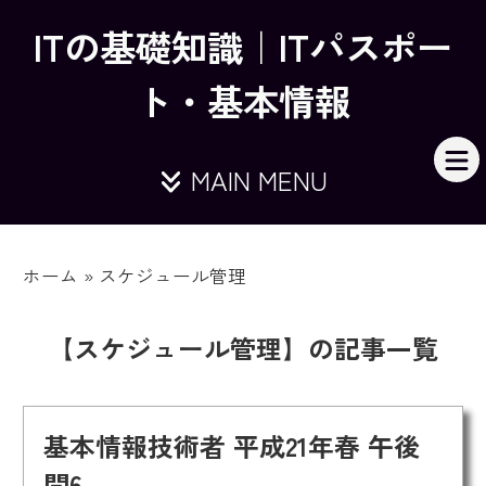
ITの基礎知識｜ITパスポー
ト・基本情報
MAIN MENU
ホーム
»
スケジュール管理
【スケジュール管理】の記事一覧
基本情報技術者 平成21年春 午後
問6