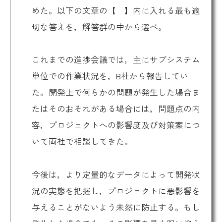
めた。以下の文章の【 】内に入れる最も適
切な答えを，解答群の中から選べ。
これまでの進捗会議では，主にサブシステム
単位での作業状況を，B社から報告してい
た。開発上で何らかの問題が発生した場合ま
たはそのおそれがある場合には，問題点の内
容，プロジェクトへの影響度及び対策案につ
いて両社で相談してきた。
今後は，より定量的なデータによって開発状
況の実態を把握し，プロジェクトに悪影響を
与えることがないよう未然に防止する。もし