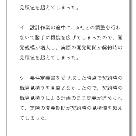
見積値を超えてしまった。
イ：設計作業の途中に，A社との調整を行わ
ないで勝手に機能を広げてしまったので，開
発規模が増大し，実際の開発期間が契約時の
見積値を超えてしまった。
ウ：要件定義書を受け取った時点で契約時の
概算見積りを見直さなかったので，契約時の
概算見積りによる計画のまま開発が進められ
て，実際の開発期間が契約時の見積値を超え
てしまった。