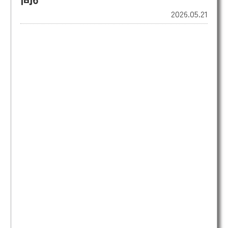
2026.05.21