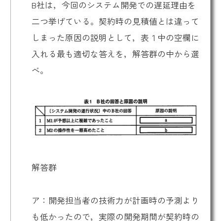
B社は，今回のシステム開発での遅延理由を
二つ挙げている。契約時の見積値とは違って
しまった原因の説明として，表１中の空欄に
入れる最も適切な答えを，解答群の中から選
べ。
解答群
ア：開発担当者の技術力が計画時の予測より
も低かったので，実際の開発期間が契約時の